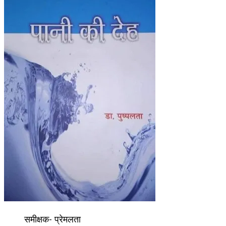
समीक्षक- प्रेमलता