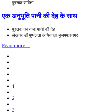
पुस्तक समीक्षा
एक अनुभूति पानी की देह के साथ
पुस्तक का नाम:
पानी की देह
लेखक:
डॉ पुष्पलता अधिवक्ता मुजफ्फरनगर
Read more …
1
2
3