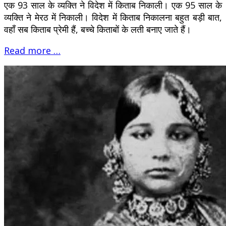
एक 93 साल के व्यक्ति ने विदेश में किताब निकाली। एक 95 साल के
व्यक्ति ने मेरठ में निकाली। विदेश में किताब निकालना बहुत बड़ी बात,
वहाँ सब किताब प्रेमी हैं, बच्चे किताबों के लती बनाए जाते हैं।
Read more …