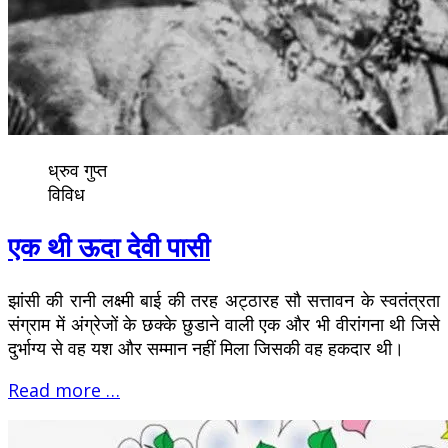
ध्रुव गुप्त
विविध
एक थी ऊदा देवी पासी
झांसी की रानी लक्ष्मी बाई की तरह अट्ठारह सौ सत्तावन के स्वतंत्रता
संग्राम में अंग्रेजों के छक्के छुडाने वाली एक और भी वीरांगना थी जिसे
दुर्भाग्य से वह यश और सम्मान नहीं मिला जिसकी वह हकदार थी।
Read more …