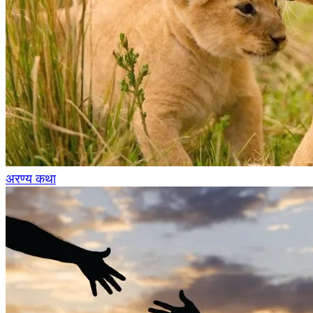
अरण्य कथा