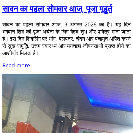
सावन का पहला सोमवार आज, पूजा मुहूर्त
सावन का पहला सोमवार आज, 3 अगस्त 2026 को है। यह दिन
भगवान शिव की पूजा-अर्चना के लिए बेहद शुभ और पवित्र माना जाता
है। इस दिन शिवलिंग पर भांग, बेलपत्र, चंदन और पंचामृत अर्पित करने
से सुख-समृद्धि, उत्तम स्वास्थ्य और मनचाहा जीवनसाथी प्राप्त होने का
आशीर्वाद मिलता है।
Read more …