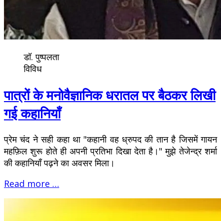
डॉ. पुष्पलता
विविध
पात्रों के मनोवैज्ञानिक धरातल पर बैठकर लिखी
गई कहानियाँ
प्रेम चंद ने सही कहा था "कहानी वह ध्रुपद की तान है जिसमें गायन
महफ़िल शुरू होते ही अपनी प्रतिभा दिखा देता है।" मुझे तेजेन्द्र शर्मा
की कहानियाँ पढ़ने का अवसर मिला।
Read more …