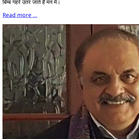
बिम्ब गहरे उतर जाते हैं मन में।
Read more …