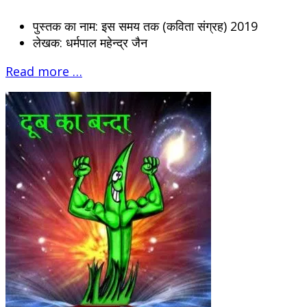
पुस्तक का नाम:
इस समय तक (कविता संग्रह) 2019
लेखक:
धर्मपाल महेन्द्र जैन
Read more …