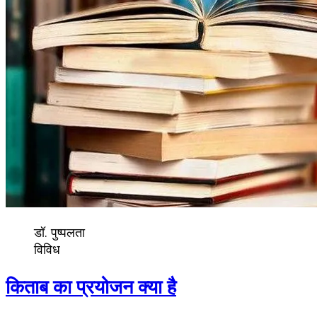
डॉ. पुष्पलता
विविध
किताब का प्रयोजन क्या है