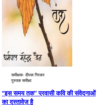
समीक्षक- दीपक गिरकर
पुस्तक समीक्षा
“इस समय तक” प्रवासी कवि की संवेदनाओं
का दस्तावेज़ है