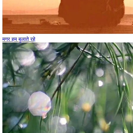
मगर हम बुलाते रहे