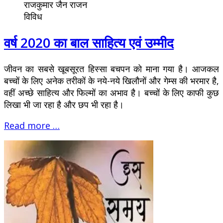
राजकुमार जैन राजन
विविध
वर्ष 2020 का बाल साहित्य एवं उम्मीद
जीवन का सबसे खूबसूरत हिस्सा बचपन को माना गया है। आजकल
बच्चों के लिए अनेक तरीकों के नये-नये खिलौनों और गेम्स की भरमार है,
वहीं अच्छे साहित्य और फिल्मों का अभाव है। बच्चों के लिए काफी कुछ
लिखा भी जा रहा है और छप भी रहा है।
Read more …