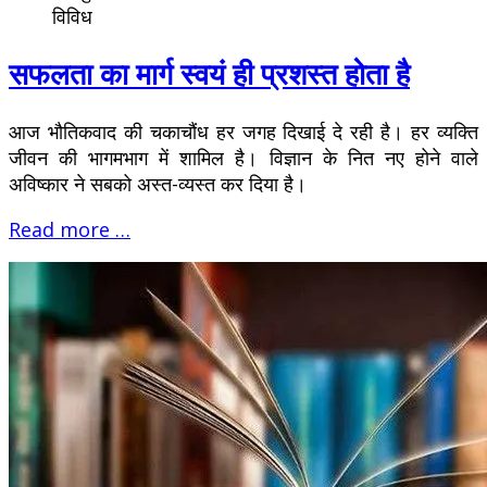
विविध
सफलता का मार्ग स्वयं ही प्रशस्त होता है
आज भौतिकवाद की चकाचौंध हर जगह दिखाई दे रही है। हर व्यक्ति
जीवन की भागमभाग में शामिल है। विज्ञान के नित नए होने वाले
अविष्कार ने सबको अस्त-व्यस्त कर दिया है।
Read more …