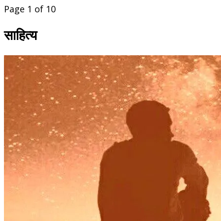
Page 1 of 10
साहित्य