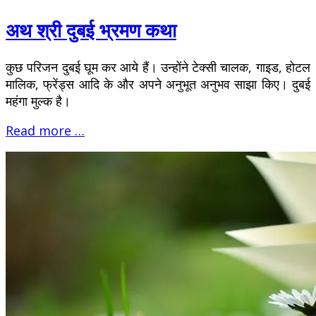
अथ श्री दुबई भ्रमण कथा
कुछ परिजन दुबई घूम कर आये हैं। उन्होंने टेक्सी चालक, गाइड, होटल
मालिक, फ्रेंड्स आदि के और अपने अनुभूत अनुभव साझा किए। दुबई
महंगा मुल्क है।
Read more …