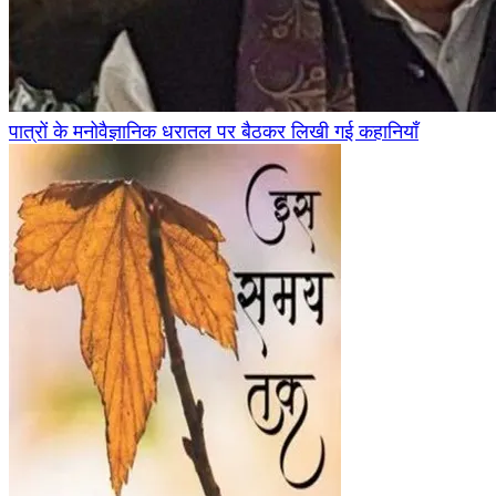
पात्रों के मनोवैज्ञानिक धरातल पर बैठकर लिखी गई कहानियाँ