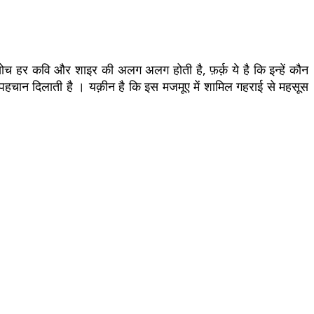
सोच हर कवि और शाइर की अलग अलग होती है, फ़र्क़ ये है कि इन्हें कौन
ग पहचान दिलाती है । यक़ीन है कि इस मजमूए में शामिल गहराई से महसूस