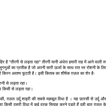
हिर है "तीरगी से लड़ता रहा" तीरगी यानी अंधेरा हमारी राह में आने वाली
जुगनुओं का प्रतीक है जो अपनी सारी ऊर्जा के साथ रात भर रोशनी के लिए 
ी किरन अवश्य फूटती है। इसी किताब का शीर्षक ग़ज़ल का शेर है-
ोशनी से लड़ता रहा।
हर किसी से लड़ता रहा।
की, ग़ज़ल उर्दू शाइरी की सबसे मक़बूल विधा है । यह फ़ारसी से उर्दू औ
िए किसी दूसरी विधा में कई वरक़ सियाह करने पड़ते हैं वही बात ग़ज़ल 