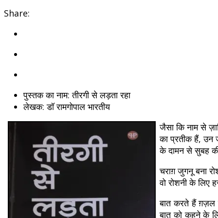
Share:
पुस्तक का नाम:
तीरगी से लड़ता रहा
लेखक:
डॉ रामगोपाल भारतीय
जैसा कि नाम से ज़ा
का प्रतीक हैं, उन 
के दामन से सुबह क
चराग़ जुगनू बना र
वो रोशनी के लिए 
बात करते हैं ग़ज़ल 
बात को कहने के ल