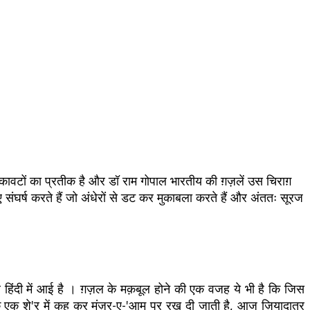
 रुकावटों का प्रतीक है और डॉ राम गोपाल भारतीय की ग़ज़लें उस चिराग़
संघर्ष करते हैं जो अंधेरों से डट कर मुकाबला करते हैं और अंततः सूरज
र हिंदी में आई है । ग़ज़ल के मक़बूल होने की एक वजह ये भी है कि जिस
के एक शे'र में कह कर मंज़र-ए-'आम पर रख दी जाती है, आज ज़ियादातर