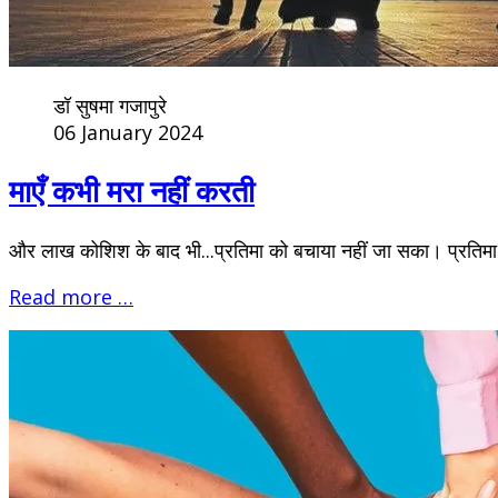
डॉ सुषमा गजापुरे
06 January 2024
माएँ कभी मरा नहीं करती
और लाख कोशिश के बाद भी...प्रतिमा को बचाया नहीं जा सका। प्रतिमा त
Read more …