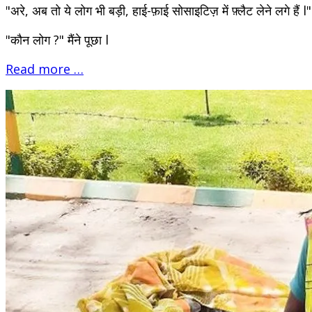
"अरे, अब तो ये लोग भी बड़ी, हाई-फ़ाई सोसाइटिज़ में फ़्लैट लेने लगे हैं l
"कौन लोग ?" मैंने पूछा l
Read more …