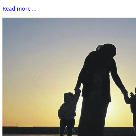
Read more …