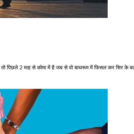
ो पिछले 2 माह से कोमा में है जब से वो बाथरूम में फिसल कर सिर के ब