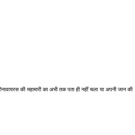
ं कोरोनावायरस की महामारी का अभी तक पता ही नहीं चला या अपनी जान की