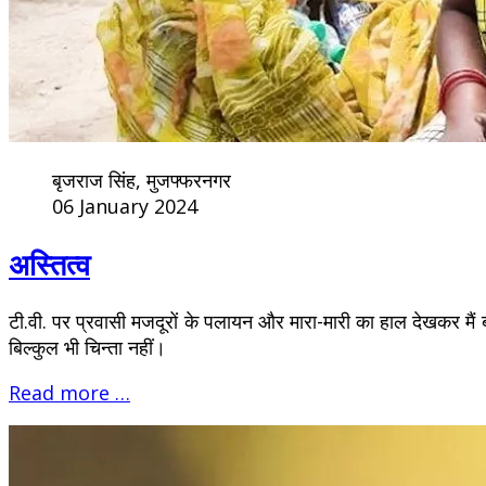
बृजराज सिंह, मुजफ्फरनगर
06 January 2024
अस्तित्व
टी.वी. पर प्रवासी मजदूरों के पलायन और मारा-मारी का हाल देखकर मैं
बिल्कुल भी चिन्ता नहीं।
Read more …