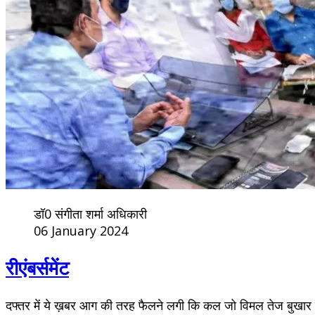
डॉ0 संगीता शर्मा अधिकारी
06 January 2024
रीएंबर्समेंट
दफ्तर में ये ख़बर आग की तरह फैलने लगी कि कल जो विमल तेज बुखार 