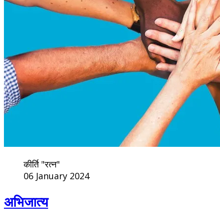
कीर्ति "रत्न"
06 January 2024
अभिजात्य