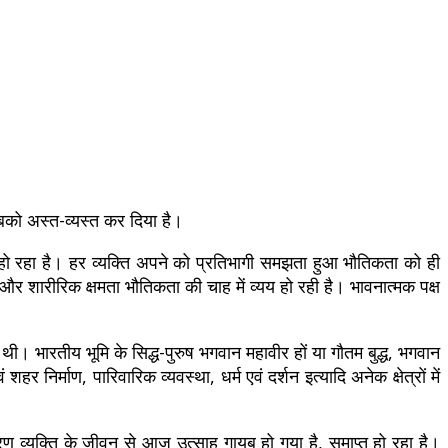
बको अस्त-व्यस्त कर दिया है।
ो रहा है। हर व्यक्ति अपने को प्रतिभागी समझता हुआ भौतिकता को ही
और शारीरिक क्षमता भौतिकता की चाह में व्यय हो रही है। भावनात्मक पक्ष
थी। भारतीय भूमि के सिद्ध-पुरुष भगवान महावीर हों या गौतम बुद्ध, भगवान
 निर्माण, पारिवारिक व्यवस्था, धर्म एवं दर्शन इत्यादि अनेक क्षेत्रों में
 व्यक्ति के जीवन से आज उत्साह गायब हो गया है, समाप्त हो रहा है।