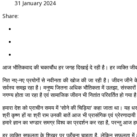
31 January 2024
Share:
आज भौतिकवाद की चकाचौंध हर जगह दिखाई दे रही है। हर व्यक्ति जीवन क
नित नए-नए प्रयोगों से नवीनता की खोज की जा रही है। जीवन जीने क
सर्वस्व समझ रहा है। मनुष्य जितना अधिक भौतिकता में उलझा, संस्कारों 
नगण्य होता जा रहा है एवं सामाजिक जीवन भी नितांत परिवर्तित हो गया ह
हमारा देश को प्राचीन समय में 'सोने की चिड़िया' कहा जाता था। यह धरती 
श्री कृष्ण हों या श्री राम उनकी बातें आज भी प्रासंगिक एवं प्रेरणादायी 
हमारे ज्ञान का भण्डार समग्र विश्व का प्रदर्शन कर रहा है, परन्तु आज 
हर व्यक्ति सफलता के शिखर पर पहुँचना चाहता है, लेकिन सफलता में 