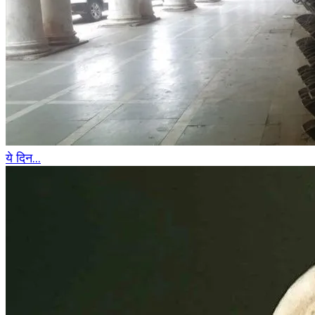
ये दिन...