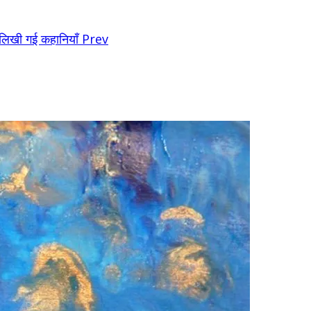
 लिखी गई कहानियाँ
Prev