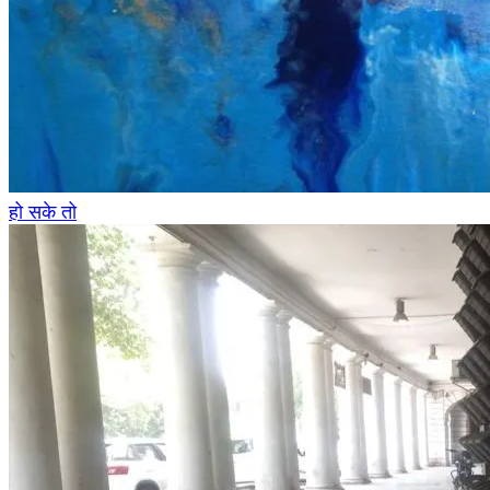
हो सके तो