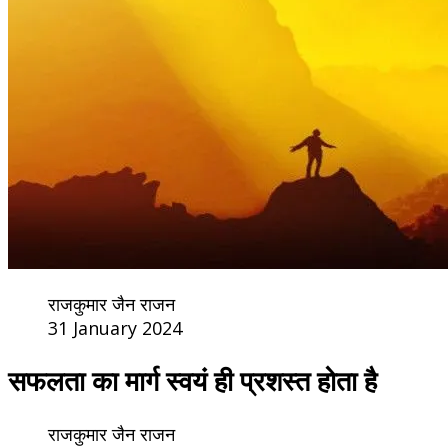
राजकुमार जैन राजन
31 January 2024
सफलता का मार्ग स्वयं ही प्रशस्त होता है
राजकुमार जैन राजन