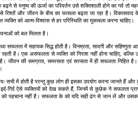
के बढ़ने से मनुष्य की ऊर्जा का परिवर्तन उसे शक्तिशाली होने का गर्व त
े रिश्तों और जीवन के बीच का फासला बढ़ता जा रहा है। विकासवाद के एक प्
त व्यक्ति को आत्म-विश्वास से हर परिस्थिति का मुकाबला करना चाहिए।
भावनाओं को बल मिलता है।
था सफलता में सहायक सिद्ध होती है। विनम्रता, सादगी और सहिष्णुता आदि 
ग बनी रहती है। एक असफलता से व्यक्ति को निराश नहीं होना चाहिए, 
करती है। जीवन की समग्रता, समरसता एवं सरसता में ही सफलता निहित है। 
ा।
ायः सभी में होती है परन्तु कुछ लोग ही इसका उपयोग करना जानते हैं और कु
र्द-गिर्द ऐसे व्यक्तियों को देख सकते हैं, जिनमें से कुछेक ने सफलता
 को पहचाना नहीं है। सफलता के को यदि सही ढंग से जान लें और उसका 