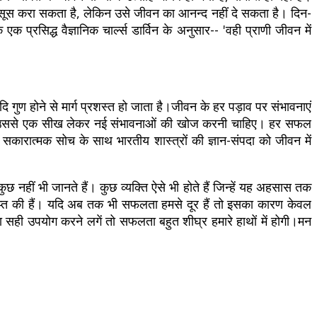
ो महसूस करा सकता है, लेकिन उसे जीवन का आनन्द नहीं दे सकता है। दिन-
रसिद्ध वैज्ञानिक चार्ल्स डार्विन के अनुसार-- 'वही प्राणी जीवन में
गुण होने से मार्ग प्रशस्त हो जाता है।जीवन के हर पड़ाव पर संभावनाएं
बल्कि उससे एक सीख लेकर नई संभावनाओं की खोज करनी चाहिए। हर सफल
सकारात्मक सोच के साथ भारतीय शास्त्रों की ज्ञान-संपदा को जीवन में
छ नहीं भी जानते हैं। कुछ व्यक्ति ऐसे भी होते हैं जिन्हें यह अहसास तक
 प्राप्त की हैं। यदि अब तक भी सफलता हमसे दूर हैं तो इसका कारण केवल
सही उपयोग करने लगें तो सफलता बहुत शीघ्र हमारे हाथों में होगी।मन