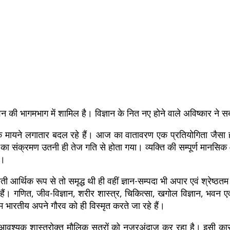
ी भागमभाग में शामिल है। विज्ञान के नित नए होने वाले अविष्कार ने स
े मायने लगातार बदल रहे हैं। आज का वातावरण एक प्रतियोगिता जैसा ह
का संक्रमण उतनी ही तेज गति से होता गया। व्यक्ति की सम्पूर्ण मानसिक 
ै।
आर्थिक रूप से तो समृद्ध थी ही वहीं ज्ञान-सम्पदा भी अपार एवं श्रेष्ठतम 
हैं। गणित, जीव-विज्ञान, शरीर शास्त्र, चिकित्सा, खगोल विज्ञान, भवन एवं शहर
हम भारतीय अपने गौरव को ही विस्मृत करते जा रहे हैं।
आवश्यक शास्त्रोक्त मौलिक सूत्रों को नजरअंदाज कर रहा है। इसी कारण