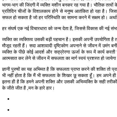
भागम-भाग की जिंदगी में व्यक्ति मशीन बनकर रह गया है। भौतिक तत्वों 
प्रतिदिन चीजों के विशालकाय होने से मनुष्य आतंकित हो रहा है। जिसस
सफल हो सकता है जो हर परिस्थिति का सामना करने में सक्षम हो। अर्था
हर संघर्ष एक नई विचारधारा को जन्म देता है, जिससे विकास की नई सं
व्यक्ति का व्यक्तित्व उसकी बड़ी पहचान है। इसकी अपनी उपयोगिता है त
मौजूद रहती हैं। सदा आशावादी दृष्टिकोण अपनाने से जीवन में उमं
व्यक्ति के पीछे कोई आदर्श और सद्प्रेरणा ऊर्जा के रूप में कार्य 
आत्मसात कर लेने से जीवन में सफलता का मार्ग स्वयं प्रशस्त हो जायेग
ज्ञानी पुरुषों का यह अभिमत है कि सफलता प्राप्त करने की शक्ति तो प्र
भी नहीं होता है कि मैं भी सफलता के शिखर छू सकता हूँ। हम अपने ही इ
इतना ही है कि हमने अपनी शक्ति और उसकी अभिव्यक्ति के सही तरीकों
के जीते जीत है ,मन के हारे हार।