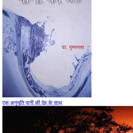
एक अनुभूति पानी की देह के साथ