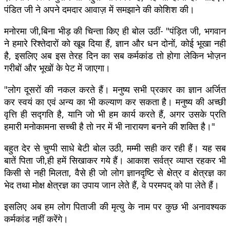
पंडित जी ने अपने दमदार आवाज़ में समझाने की कोशिश की।
मनोरमा जी,बिना भीड़ की चिन्ता किए ही बोल उठीं- "पंड़ित जी, भगवान
ने हमारे रिश्तेदारों को खूब दिया हैं, ज्ञान और धन दोनों, कोई भूखा नही
है, इसलिए अब इस तेरह दिन का सब कर्मकांड तो होगा लेकिन भोज़न
गरीबों और भूखों के पेट में जाएगा।
"लोग दूसरों की नकल करते हैं। मनुष्य सभी प्रकार का ज्ञान अर्जित
कर स्वयं का एवं अन्य का भी कल्याण कर सकता है। मनुष्य की अच्छी
वृत्ति ही सद्गति है, यानि जो भी हम कार्य करते हैं, अगर उसके प्रति
हमारी मनोकामना सच्ची है तो नर में भी नारायण बनने की शक्ति है।"
बहुत देर से चुप्पी साधे बेटी बोल उठी, मम्मी सही कर रही हैं। यह सब
बातें पिता जी,ही हमें सिखाकर गये हैं। आकाश सर्वत्र व्याप्त रहकर भी
किसी से नही मिलता, वैसे ही जो लोग ज्ञानदृष्टि से क्षेत्र व क्षेत्रज्ञ का
भेद तथा मोक्ष क्षेत्रज्ञ का उपाय जान लेते हैं, वे परमपद् को पा लेते हैं।
इसलिए अब हम लोग पिताजी की मृत्यु के नाम पर कुछ भी अनावश्यक
कर्मकांड नहीं करेंगे।