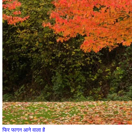
फिर फागुन आने वाला है