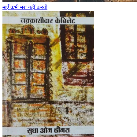
माएँ कभी मरा नहीं करती