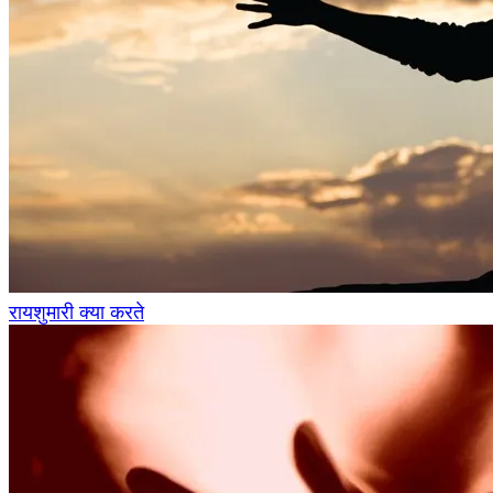
रायशुमारी क्या करते