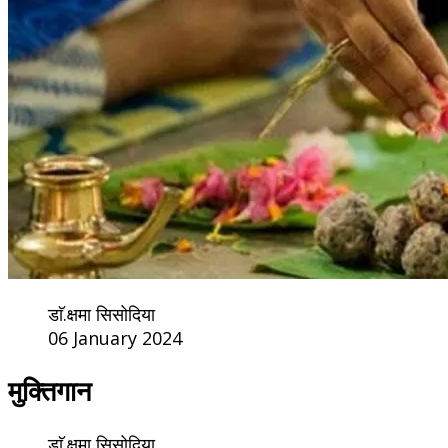
डाॅ.क्षमा सिसोदिया
06 January 2024
मुक्तिगान
डाॅ.क्षमा सिसोदिया