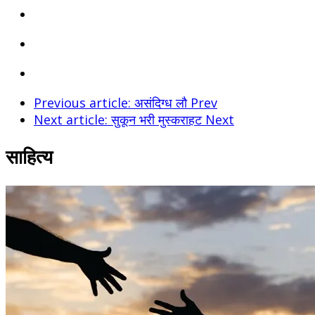
Previous article: असंदिग्ध लौ
Prev
Next article: सुकून भरी मुस्कराहट
Next
साहित्य