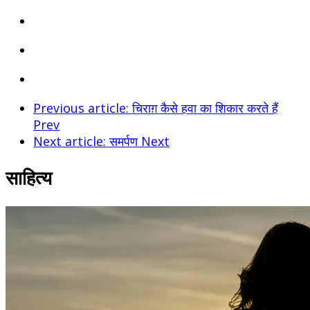
Previous article: चिराग़ कैसे हवा का शिकार करते हैं
Prev
Next article: समर्पण
Next
साहित्य