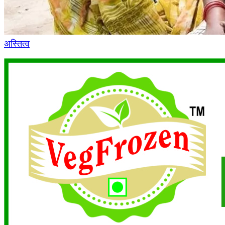
अस्तित्व