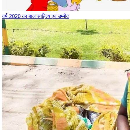
वर्ष 2020 का बाल साहित्य एवं उम्मीद