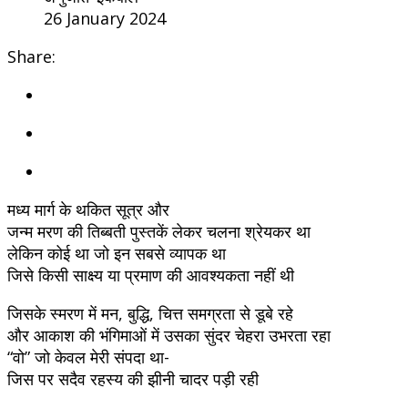
26 January 2024
Share:
मध्य मार्ग के थकित सूत्र और
जन्म मरण की तिब्बती पुस्तकें लेकर चलना श्रेयकर था
लेकिन कोई था जो इन सबसे व्यापक था
जिसे किसी साक्ष्य या प्रमाण की आवश्यकता नहीं थी
जिसके स्मरण में मन, बुद्धि, चित्त समग्रता से डूबे रहे
और आकाश की भंगिमाओं में उसका सुंदर चेहरा उभरता रहा
“वो” जो केवल मेरी संपदा था-
जिस पर सदैव रहस्य की झीनी चादर पड़ी रही