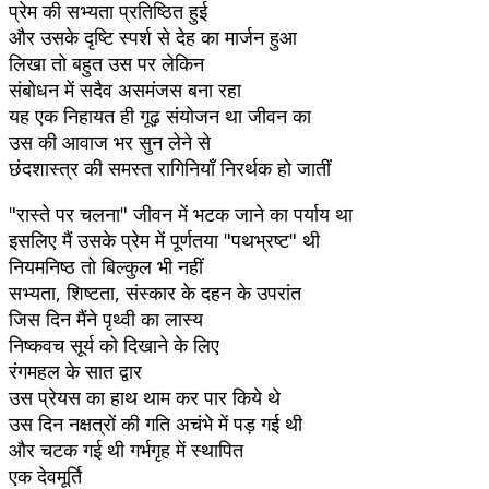
प्रेम की सभ्यता प्रतिष्ठित हुई
और उसके दृष्टि स्पर्श से देह का मार्जन हुआ
लिखा तो बहुत उस पर लेकिन
संबोधन में सदैव असमंजस बना रहा
यह एक निहायत ही गूढ़ संयोजन था जीवन का
उस की आवाज भर सुन लेने से
छंदशास्त्र की समस्त रागिनियाँ निरर्थक हो जातीं
"रास्ते पर चलना" जीवन में भटक जाने का पर्याय था
इसलिए मैं उसके प्रेम में पूर्णतया "पथभ्रष्ट" थी
नियमनिष्ठ तो बिल्कुल भी नहीं
सभ्यता, शिष्टता, संस्कार के दहन के उपरांत
जिस दिन मैंने पृथ्वी का लास्य
निष्कवच सूर्य को दिखाने के लिए
रंगमहल के सात द्वार
उस प्रेयस का हाथ थाम कर पार किये थे
उस दिन नक्षत्रों की गति अचंभे में पड़ गई थी
और चटक गई थी गर्भगृह में स्थापित
एक देवमूर्ति