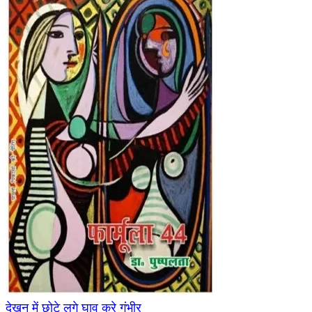
देखन में छोटे लगे घाव करे गंभीर