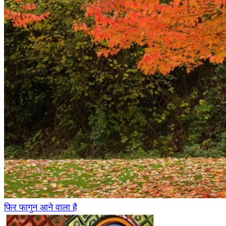
फिर फागुन आने वाला है