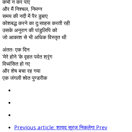
कभी न कर पाए
और मैं निश्चल, निमग्न
समय की नदी में पैर डुबाए
कोशबद्ध करने का दुःसाहस करती रही
उसके अनुराग की पांडुलिपि को
जो आकाश से भी अधिक विस्तृत थी
अंततः एक दिन
‘मेरे होने ’के वृहत पर्वत श्रृंग
विध्वंसित हो गए
और शेष बचा रह गया
एक जंगली श्वेत पुण्डरीक
Previous article: शायद सूरज निकलेगा
Prev