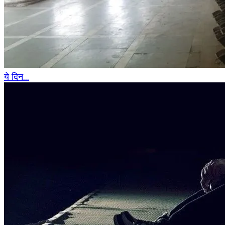
ये दिन...