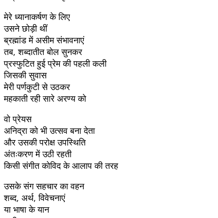
मेरे ध्यानाकर्षण के लिए
उसने छोड़ी थीं
ब्रह्मांड में असीम संभावनाएं
तब, शब्दातीत बोल सुनकर
प्रस्फुटित हुई प्रेम की पहली कली
जिसकी सुवास
मेरी पर्णकुटी से उठकर
महकाती रही सारे अरण्य को
वो प्रेयस
अनिद्रा को भी उत्सव बना देता
और उसकी परोक्ष उपस्थिति
अंतःकरण में उठी रहती
किसी संगीत कोविद के आलाप की तरह
उसके संग सहचार का वहन
शब्द, अर्थ, विवेचनाएं
या भाषा के यान