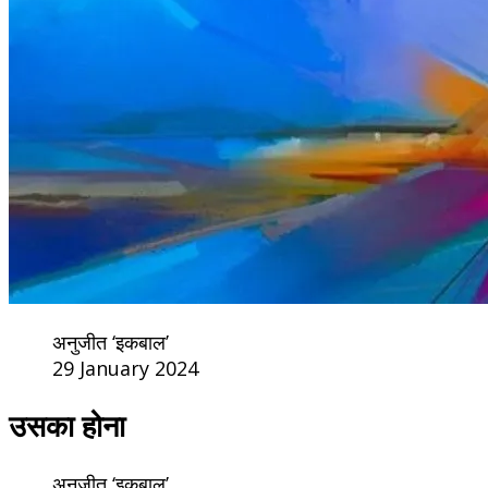
अनुजीत ‘इकबाल’
29 January 2024
उसका होना
अनुजीत ‘इकबाल’