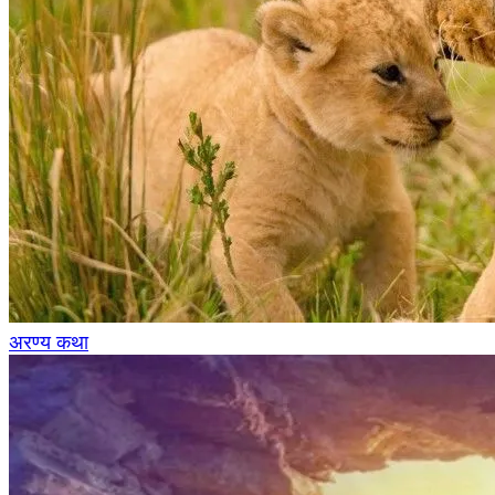
अरण्य कथा