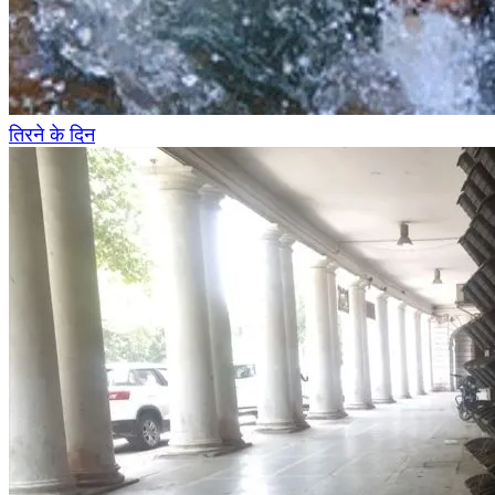
तिरने के दिन