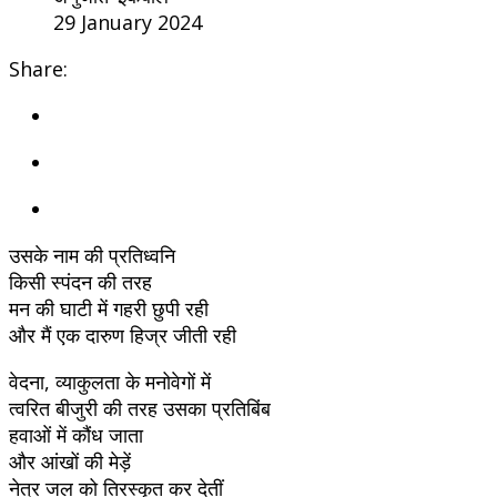
29 January 2024
Share:
उसके नाम की प्रतिध्वनि
किसी स्पंदन की तरह
मन की घाटी में गहरी छुपी रही
और मैं एक दारुण हिज्र जीती रही
वेदना, व्याकुलता के मनोवेगों में
त्वरित बीजुरी की तरह उसका प्रतिबिंब
हवाओं में कौंध जाता
और आंखों की मेड़ें
नेत्र जल को तिरस्कृत कर देतीं