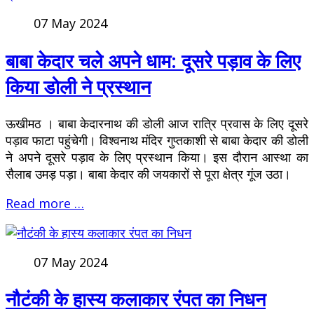
07 May 2024
बाबा केदार चले अपने धाम: दूसरे पड़ाव के लिए
किया डोली ने प्रस्थान
ऊखीमठ । बाबा केदारनाथ की डोली आज रात्रि प्रवास के लिए दूसरे
पड़ाव फाटा पहुंचेगी। विश्वनाथ मंदिर गुप्तकाशी से बाबा केदार की डोली
ने अपने दूसरे पड़ाव के लिए प्रस्थान किया। इस दौरान आस्था का
सैलाब उमड़ पड़ा। बाबा केदार की जयकारों से पूरा क्षेत्र गूंज उठा।
Read more …
07 May 2024
नौटंकी के हास्य कलाकार रंपत का निधन