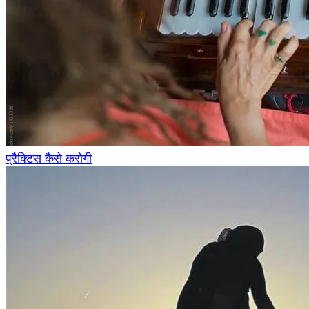
प्रैक्टिस कैसे करोगी