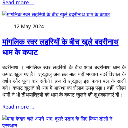
Read more …
12 May 2024
मांगलिक स्वर लहरियों के बीच खुले बदरीनाथ
धाम के कपाट
बदरीनाथ । मांगलिक स्वर लहरियों के बीच आज बदरीनाथ धाम के
कपाट खुल गए है। श्रद्धालु अब छह माह यहीं भगवान बदरीविशाल के
दर्शन और पूजा कर सकेंगे। हजारों श्रद्धालु इस पावन पल के साक्षी
बने। कपाट खुलते ही धाम में आस्था का सैलाब उमड़ पड़ा। वहीं, सीएम
धामी ने भी तीर्थयात्रियों को धाम के कपाट खुलने की शुभकामनाएं दी।
Read more …