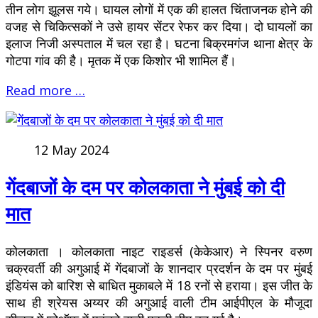
तीन लोग झूलस गये। घायल लोगों में एक की हालत चिंताजनक होने की
वजह से चिकित्सकों ने उसे हायर सेंटर रेफर कर दिया। दो घायलों का
इलाज निजी अस्पताल में चल रहा है। घटना बिक्रमगंज थाना क्षेत्र के
गोटपा गांव की है। मृतक में एक किशोर भी शामिल हैं।
Read more …
12 May 2024
गेंदबाजों के दम पर कोलकाता ने मुंबई को दी
मात
कोलकाता । कोलकाता नाइट राइडर्स (केकेआर) ने स्पिनर वरुण
चक्रवर्ती की अगुआई में गेंदबाजों के शानदार प्रदर्शन के दम पर मुंबई
इंडियंस को बारिश से बाधित मुकाबले में 18 रनों से हराया। इस जीत के
साथ ही श्रेयस अय्यर की अगुआई वाली टीम आईपीएल के मौजूदा