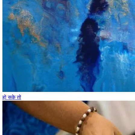
हो सके तो