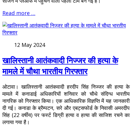
सीजन में प्लेऑफ में पहुंचने वाली पहली टीम बन गई है।
Read more …
12 May 2024
खालिस्तानी आतंकवादी निज्जर की हत्या के
मामले में चौथा भारतीय गिरफ्तार
ओटावा। खालिस्तानी आतंकवादी हरदीप सिंह निज्जर की हत्या के
मामले में कनाडाई अधिकारियों शनिवार को चौथे संदिग्ध भारतीय
नागरिक को गिरफ्तार किया। एक आधिकारिक विज्ञप्ति में यह जानकारी
दी गई। कनाडा के ब्रैम्पटन, सरे और एबट्सफोर्ड के निवासी अमरदीप
सिंह (22 वर्षीय) पर फर्स्ट डिग्री हत्या व हत्या की साजिश रचने का
लगाया गया है।