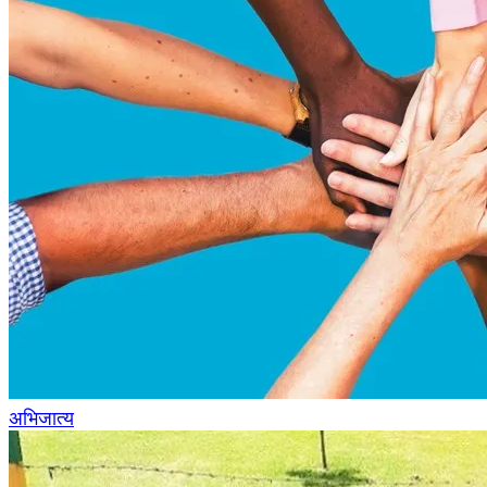
अभिजात्य