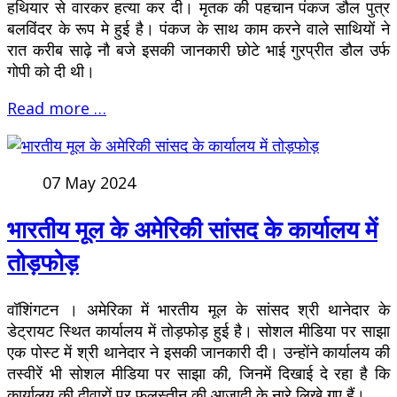
हथियार से वारकर हत्या कर दी। मृतक की पहचान पंकज डौल पुत्र
बलविंदर के रूप मे हुई है। पंकज के साथ काम करने वाले साथियों ने
रात करीब साढ़े नौ बजे इसकी जानकारी छोटे भाई गुरप्रीत डौल उर्फ
गोपी को दी थी।
Read more …
07 May 2024
भारतीय मूल के अमेरिकी सांसद के कार्यालय में
तोड़फोड़
वॉशिंगटन । अमेरिका में भारतीय मूल के सांसद श्री थानेदार के
डेट्रायट स्थित कार्यालय में तोड़फोड़ हुई है। सोशल मीडिया पर साझा
एक पोस्ट में श्री थानेदार ने इसकी जानकारी दी। उन्होंने कार्यालय की
तस्वीरें भी सोशल मीडिया पर साझा की, जिनमें दिखाई दे रहा है कि
कार्यालय की दीवारों पर फलस्तीन की आजादी के नारे लिखे गए हैं।