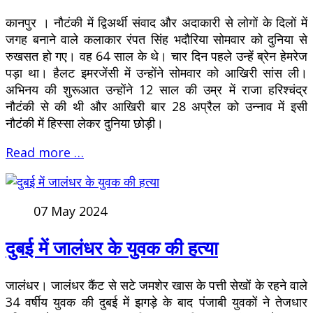
कानपुर । नौटंकी में द्विअर्थी संवाद और अदाकारी से लोगों के दिलों में
जगह बनाने वाले कलाकार रंपत सिंह भदौरिया सोमवार को दुनिया से
रुखसत हो गए। वह 64 साल के थे। चार दिन पहले उन्हें ब्रेन हेमरेज
पड़ा था। हैलट इमरजेंसी में उन्होंने सोमवार को आखिरी सांस ली।
अभिनय की शुरूआत उन्होंने 12 साल की उम्र में राजा हरिश्चंद्र
नौटंकी से की थी और आखिरी बार 28 अप्रैल को उन्नाव में इसी
नौटंकी में हिस्सा लेकर दुनिया छोड़ी।
Read more …
07 May 2024
दुबई में जालंधर के युवक की हत्या
जालंधर। जालंधर कैंट से सटे जमशेर खास के पत्ती सेखों के रहने वाले
34 वर्षीय युवक की दुबई में झगड़े के बाद पंजाबी युवकों ने तेजधार