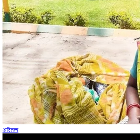
अस्तित्व