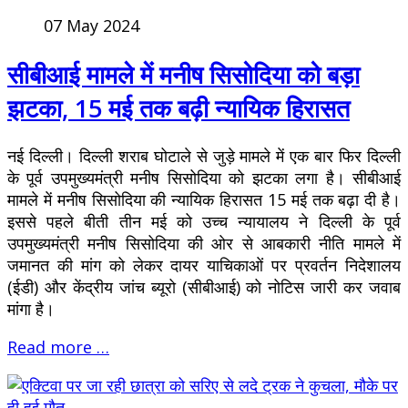
07 May 2024
सीबीआई मामले में मनीष सिसोदिया को बड़ा
झटका, 15 मई तक बढ़ी न्यायिक हिरासत
नई दिल्ली। दिल्ली शराब घोटाले से जुड़े मामले में एक बार फिर दिल्ली
के पूर्व उपमुख्यमंत्री मनीष सिसोदिया को झटका लगा है। सीबीआई
मामले में मनीष सिसोदिया की न्यायिक हिरासत 15 मई तक बढ़ा दी है।
इससे पहले बीती तीन मई को उच्च न्यायालय ने दिल्ली के पूर्व
उपमुख्यमंत्री मनीष सिसोदिया की ओर से आबकारी नीति मामले में
जमानत की मांग को लेकर दायर याचिकाओं पर प्रवर्तन निदेशालय
(ईडी) और केंद्रीय जांच ब्यूरो (सीबीआई) को नोटिस जारी कर जवाब
मांगा है।
Read more …