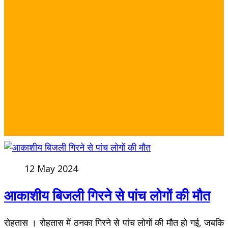
12 May 2024
आकाशीय बिजली गिरने से पांच लोगों की मौत
रोहतास । रोहतास में ठनका गिरने से पांच लोगों की मौत हो गई, जबकि