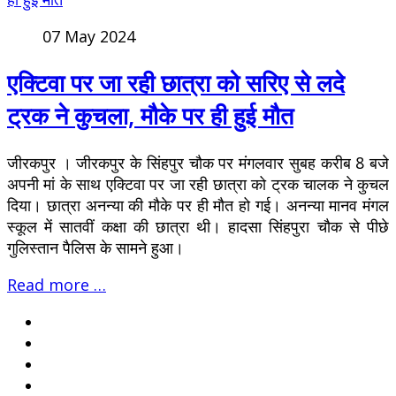
07 May 2024
एक्टिवा पर जा रही छात्रा को सरिए से लदे
ट्रक ने कुचला, मौके पर ही हुई मौत
जीरकपुर । जीरकपुर के सिंहपुर चौक पर मंगलवार सुबह करीब 8 बजे
अपनी मां के साथ एक्टिवा पर जा रही छात्रा को ट्रक चालक ने कुचल
दिया। छात्रा अनन्या की मौके पर ही मौत हो गई। अनन्या मानव मंगल
स्कूल में सातवीं कक्षा की छात्रा थी। हादसा सिंहपुरा चौक से पीछे
गुलिस्तान पैलिस के सामने हुआ।
Read more …