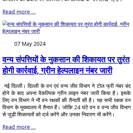
Read more …
07 May 2024
वन्य संपत्तियों के नुकसान की शिकायत पर तुरंत
होगी कार्रवाई, ग्रीन हेल्पलाइन नंबर जारी
नई दिल्ली। दिल्ली के वन एवं वन्य जीव विभाग ने टोल फ्री नंबर बंद
होने के बाद अपना वैकल्पिक ग्रीन लाइन नंबर जारी किया है। इसके
लिए वन विभाग ने नौ वन रक्षकों की तैनाती की है। यह सभी रक्षक वन
विभाग के मुख्यालय में तैनात हैं। जोकि 24 घंटे वन व वन्य जीव विभाग
से जुड़ी शिकायतों को दर्ज करेंगे और उनका निवारण भी करेंगे।
Read more …