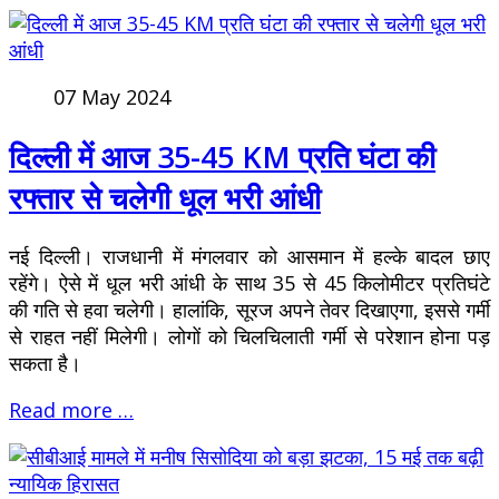
07 May 2024
दिल्ली में आज 35-45 KM प्रति घंटा की
रफ्तार से चलेगी धूल भरी आंधी
नई दिल्ली। राजधानी में मंगलवार को आसमान में हल्के बादल छाए
रहेंगे। ऐसे में धूल भरी आंधी के साथ 35 से 45 किलोमीटर प्रतिघंटे
की गति से हवा चलेगी। हालांकि, सूरज अपने तेवर दिखाएगा, इससे गर्मी
से राहत नहीं मिलेगी। लोगों को चिलचिलाती गर्मी से परेशान होना पड़
सकता है।
Read more …