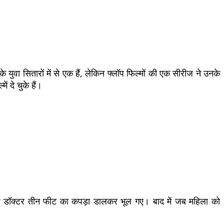
युवा सितारों में से एक हैं, लेकिन फ्लॉप फिल्मों की एक सीरीज ने उनके
 दे चुके हैं।
में डॉक्टर तीन फीट का कपड़ा डालकर भूल गए। बाद में जब महिला को