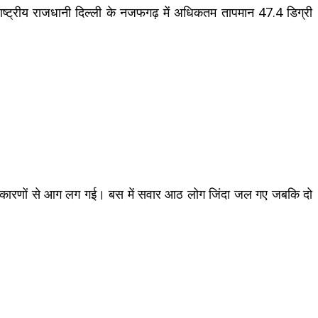
 राष्ट्रीय राजधानी दिल्ली के नजफगढ़ में अधिकतम तापमान 47.4 डिग्री
्ञात कारणों से आग लग गई। बस में सवार आठ लोग जिंदा जल गए जबकि दो