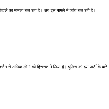
 घोटाले का मामला चल रहा है। अब इस मामले में जांच चल रही है।
जन से अधिक लोगों को हिरासत में लिया है। पुलिस को इस पार्टी के बारे