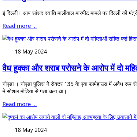
ई दिल्ली। आप सांसद स्वाति मालीवाल मारपीट मामले पर दिल्ली की मंत्
Read more …
18 May 2024
वैध हुक्का और शराब परोसने के आरोप में दो मह
नोएडा । नोएडा पुलिस ने सेक्टर 135 के एक फार्महाउस में अवैध रूप से
में सोशल मीडिया से पता चला था।
Read more …
18 May 2024