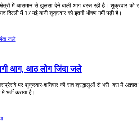
श क्षेत्रों में आसमान से झुलसा देने वाली आग बरस रही है। शुक्रवार को
ाद दिल्ली में 17 मई यानी शुक्रवार को इतनी भीषण गर्मी पड़ी है।
ें लगी आग, आठ लोग जिंदा जले
क्सप्रेसवे पर शुक्रवार-शनिवार की रात श्रद्धालुओं से भरी बस में अज
ं भर्ती कराया है।