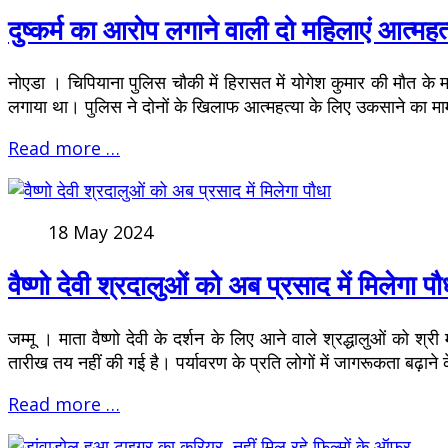
दुष्कर्म का आरोप लगाने वाली दो महिलाएं आत्महत
नोएडा । चिपियाना पुलिस चौकी में हिरासत में योगेश कुमार की मौत के म
लगाया था। पुलिस ने दोनों के खिलाफ आत्महत्या के लिए उकसाने का माम
Read more …
18 May 2024
वैष्णो देवी श्रदालुओं को अब प्रसाद में मिलेगा पौ
जम्मू । माता वैष्णो देवी के दर्शन के लिए आने वाले श्रद्धालुओं को श्
तारीख तय नहीं की गई है। पर्यावरण के प्रति लोगों में जागरूकता बढ़ाने 
Read more …