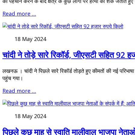
की पहचान करने के बाद क्षेत्र के कुछ लोगों पर हत्या का शक जताते हुए
Read more …
18 May 2024
चांदी ने तोड़े सारे रिकॉर्ड, जीएसटी सहित 92 ह
लखनऊ । चांदी ने पिछले सारे रिकॉर्ड तोड़ते हुए कीमतों की नई परिभा
पहुंच गया।
Read more …
18 May 2024
पिछले कुछ माह से स्वाति मालीवाल भाजपा नेताओं क