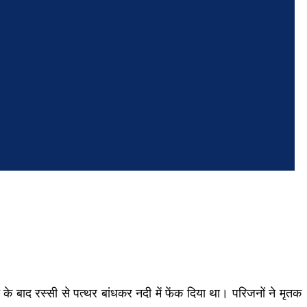
 के बाद रस्सी से पत्थर बांधकर नदी में फेंक दिया था। परिजनों ने मृतक