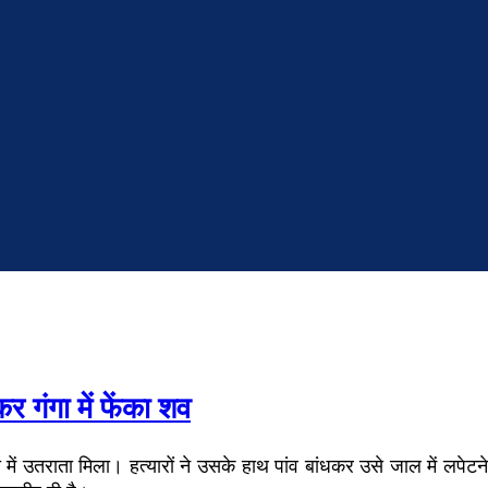
 गंगा में फेंका शव
ें उतराता मिला। हत्यारों ने उसके हाथ पांव बांधकर उसे जाल में लपेटने