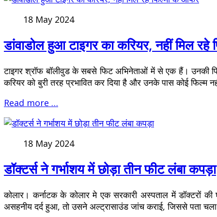
18 May 2024
डांवाडोल हुआ टाइगर का करियर, नहीं मिल रहे 
टाइगर श्रॉफ बॉलीवुड के सबसे फिट अभिनेताओं में से एक हैं। उनकी फिटन
करियर को बुरी तरह प्रभावित कर दिया है और उनके पास कोई फिल्म नहीं ब
Read more …
18 May 2024
डॉक्टर्स ने गर्भाशय में छोड़ा तीन फीट लंबा कपड़ा
कोलार। कर्नाटक के कोलार मे एक सरकारी अस्पताल में डॉक्टरों की
असहनीय दर्द हुआ, तो उसने अल्ट्रासाउंड जांच कराई, जिससे पता चला कि 