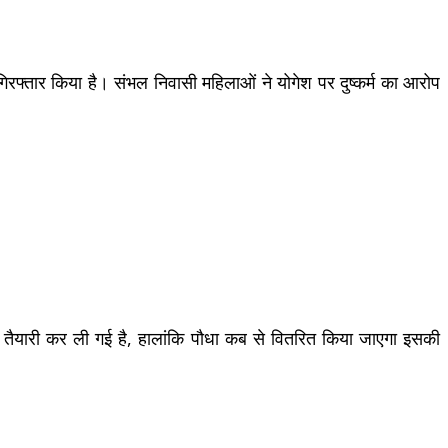
 गिरफ्तार किया है। संभल निवासी महिलाओं ने योगेश पर दुष्कर्म का आरोप
ी पूरी तैयारी कर ली गई है, हालांकि पौधा कब से वितरित किया जाएगा इसकी