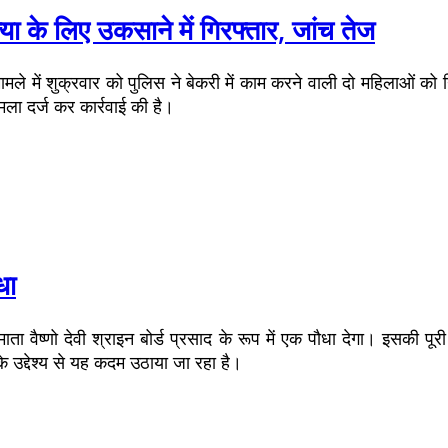
्या के लिए उकसाने में गिरफ्तार, जांच तेज
ामले में शुक्रवार को पुलिस ने बेकरी में काम करने वाली दो महिलाओं को
ला दर्ज कर कार्रवाई की है।
धा
री माता वैष्णो देवी श्राइन बोर्ड प्रसाद के रूप में एक पौधा देगा। इसक
के उद्देश्य से यह कदम उठाया जा रहा है।