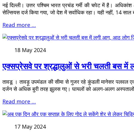
नई दिल्ली। उत्तर पश्चिम भारत प्रचंड गर्मी की चपेट में है। अधिकां
सेल्सियस दर्ज किया गया, जो देश में सर्वाधिक रहा। यही नहीं, 14 साल ब
Read more …
18 May 2024
एक्सप्रेसवे पर श्रद्धालुओं से भरी चलती बस म
तावडू । तावड़ू उपमंडल की सीमा से गुजर रहे कुंडली मानेसर पलवल ए
दर्जन से अधिक बुरी तरह झुलस गए। घायलों को अलग-अलग अस्पतालों मे
Read more …
17 May 2024