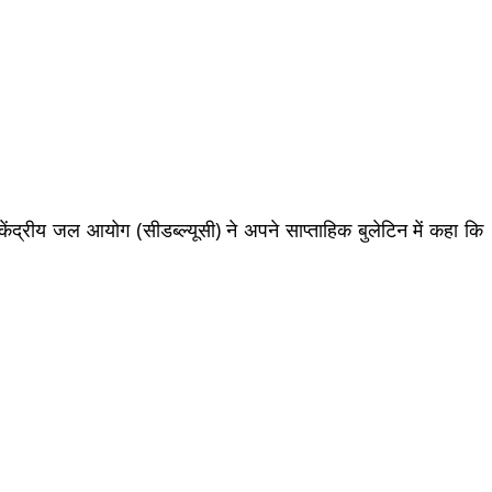
ंद्रीय जल आयोग (सीडब्ल्यूसी) ने अपने साप्ताहिक बुलेटिन में कहा कि