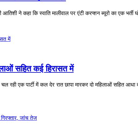
री आतिशी ने कहा कि स्वाति मालीवाल पर एंटी करप्शन ब्यूरो का एक भर्ती
िलाओं सहित कई हिरासत में
 चल रही एक पार्टी में कल देर रात छापा मारकर दो महिलाओं सहित आधा दर्