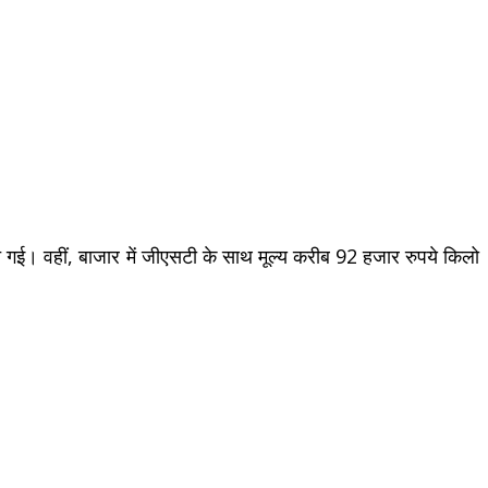
च गई। वहीं, बाजार में जीएसटी के साथ मूल्य करीब 92 हजार रुपये किलो