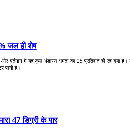
25% जल ही शेष
और वर्तमान में यह कुल भंडारण क्षमता का 25 प्रतिशत ही रह गया है। के
टर पानी है।
 पारा 47 डिग्री के पार