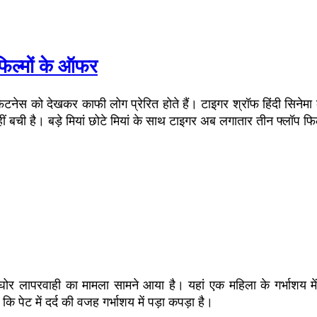
फिल्मों के ऑफर
ेस को देखकर काफी लोग प्रेरित होते हैं। टाइगर श्रॉफ हिंदी सिनेमा के 
ची है। बड़े मियां छोटे मियां के साथ टाइगर अब लगातार तीन फ्लॉप फिल्में
 घोर लापरवाही का मामला सामने आया है। यहां एक महिला के गर्भाशय 
पेट में दर्द की वजह गर्भाशय में पड़ा कपड़ा है।