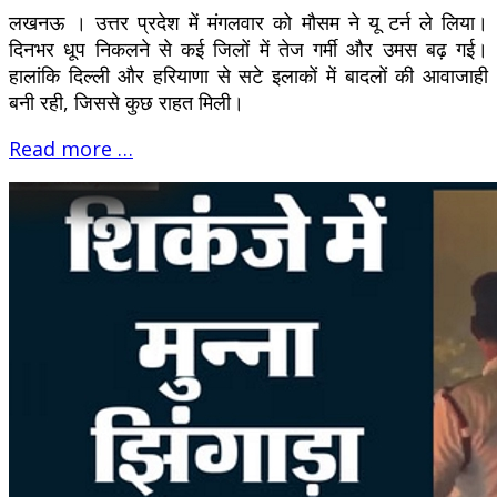
लखनऊ । उत्तर प्रदेश में मंगलवार को मौसम ने यू टर्न ले लिया।
दिनभर धूप निकलने से कई जिलों में तेज गर्मी और उमस बढ़ गई।
हालांकि दिल्ली और हरियाणा से सटे इलाकों में बादलों की आवाजाही
बनी रही, जिससे कुछ राहत मिली।
Read more …