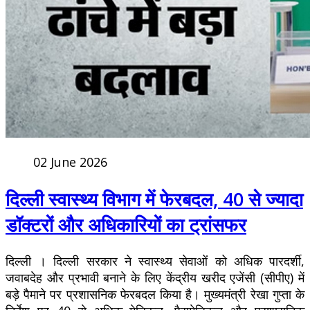
02 June 2026
दिल्ली स्वास्थ्य विभाग में फेरबदल, 40 से ज्यादा
डॉक्टरों और अधिकारियों का ट्रांसफर
दिल्ली । दिल्ली सरकार ने स्वास्थ्य सेवाओं को अधिक पारदर्शी,
जवाबदेह और प्रभावी बनाने के लिए केंद्रीय खरीद एजेंसी (सीपीए) में
बड़े पैमाने पर प्रशासनिक फेरबदल किया है। मुख्यमंत्री रेखा गुप्ता के