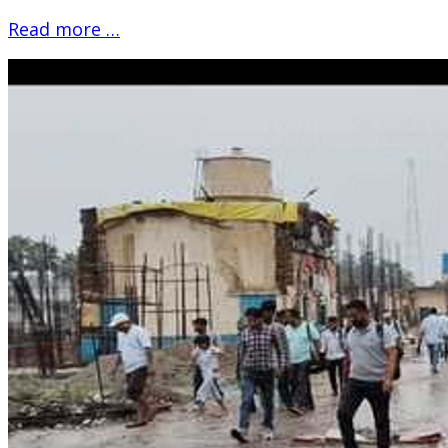
Read more …