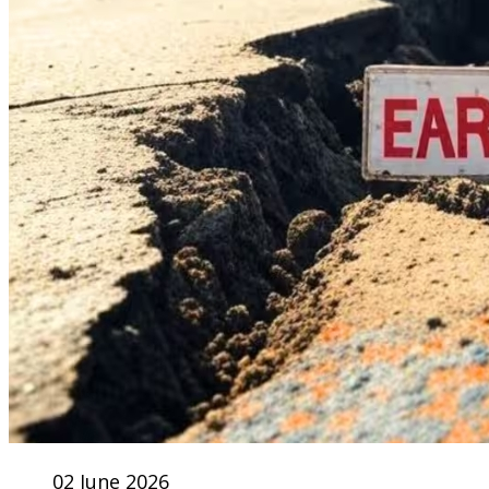
02 June 2026