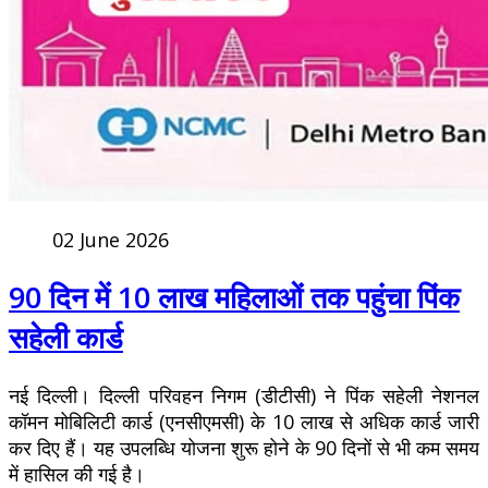
02 June 2026
90 दिन में 10 लाख महिलाओं तक पहुंचा पिंक
सहेली कार्ड
नई दिल्ली। दिल्ली परिवहन निगम (डीटीसी) ने पिंक सहेली नेशनल
कॉमन मोबिलिटी कार्ड (एनसीएमसी) के 10 लाख से अधिक कार्ड जारी
कर दिए हैं। यह उपलब्धि योजना शुरू होने के 90 दिनों से भी कम समय
में हासिल की गई है।