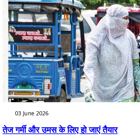
03 June 2026
तेज गर्मी और उमस के लिए हो जाएं तैयार