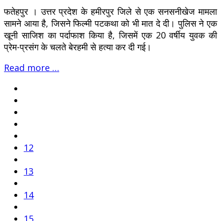
फतेहपुर । उत्तर प्रदेश के हमीरपुर जिले से एक सनसनीखेज मामला
सामने आया है, जिसने फिल्मी पटकथा को भी मात दे दी। पुलिस ने एक
खूनी साजिश का पर्दाफाश किया है, जिसमें एक 20 वर्षीय युवक की
प्रेम-प्रसंग के चलते बेरहमी से हत्या कर दी गई।
Read more …
12
13
14
15