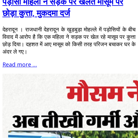
पड़ोसी महिला ने सड़क पर खेलते मासूम पर
छोड़ा कुत्ता, मुकदमा दर्ज
देहरादून । राजधानी देहरादून के खुड़बुड़ा मोहल्ले में पड़ोसियों के बीच
विवाद में आरोप है कि एक महिला ने सड़क पर खेल रहे मासूम पर कुत्ता
छोड़ दिया। दहशत में आए मासूम को किसी तरह परिजन बचाकर घर के
अंदर ले गए।
Read more …