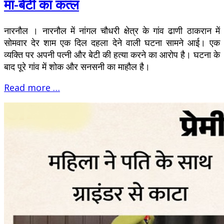
मां-बेटी का कत्ल
नारनाैल । नारनौल में नांगल चौधरी क्षेत्र के गांव ढाणी ठाकरान में
सोमवार देर शाम एक दिल दहला देने वाली घटना सामने आई। एक
व्यक्ति पर अपनी पत्नी और बेटी की हत्या करने का आरोप है। घटना के
बाद पूरे गांव में शोक और सनसनी का माहौल है।
Read more …