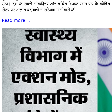
उठा। देश के सबसे लोकप्रिय और चर्चित शिक्षक खान सर के कोचिंग
सेंटर पर अज्ञात बदमाशों ने सरेआम गोलीबारी की।
Read more …