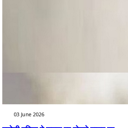
03 June 2026