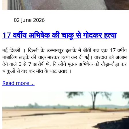
02 June 2026
17 वर्षीय अभिषेक की चाकू से गोदकर हत्या
नई दिल्ली । दिल्ली के उस्मानपुर इलाके में बीती रात एक 17 वर्षीय
नाबालिग लड़के की चाकू मारकर हत्या कर दी गई। वारदात को अंजाम
देने वाले 6 से 7 आरोपी थे, जिन्होंने मृतक अभिषेक को दौड़ा-दौड़ा कर
चाकुओं से वार कर मौत के घाट उतारा।
Read more …