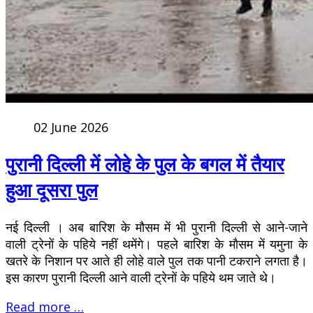
02 June 2026
पुरानी दिल्ली में लोहे के पुल के बगल में तैयार
हुआ दूसरा पुल
नई दिल्ली । अब बारिश के मौसम में भी पुरानी दिल्ली से आने-जाने
वाली ट्रेनों के पहिये नहीं थमेंगे। पहले बारिश के मौसम में यमुना के
खतरे के निशान पर आते ही लोहे वाले पुल तक पानी टकराने लगता है।
इस कारण पुरानी दिल्ली आने वाली ट्रेनों के पहिये थम जाते थे।
Read more …