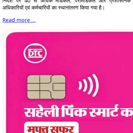
निर्देश पर 40 से अधिक मेडिकल, पैरामेडिकल और प्रशासनिक
अधिकारियों एवं कर्मचारियों का स्थानांतरण किया गया है।
Read more …