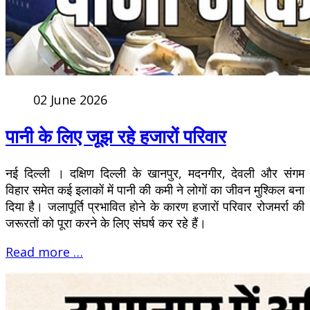
02 June 2026
पानी के लिए जूझ रहे हजारों परिवार
नई दिल्ली । दक्षिण दिल्ली के खानपुर, मदनगीर, देवली और संगम
विहार समेत कई इलाकों में पानी की कमी ने लोगों का जीवन मुश्किल बना
दिया है। जलापूर्ति प्रभावित होने के कारण हजारों परिवार रोजमर्रा की
जरूरतों को पूरा करने के लिए संघर्ष कर रहे हैं।
Read more …