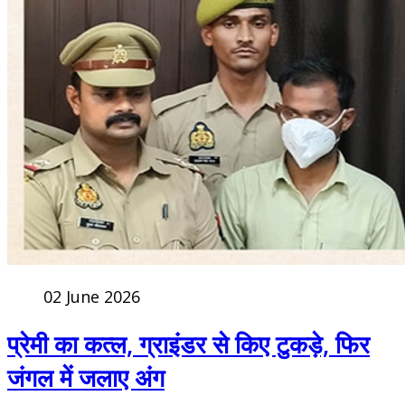
02 June 2026
प्रेमी का कत्ल, ग्राइंडर से किए टुकड़े, फिर
जंगल में जलाए अंग