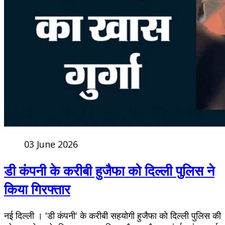
03 June 2026
डी कंपनी के करीबी हुजैफा को दिल्ली पुलिस ने
किया गिरफ्तार
नई दिल्ली । 'डी कंपनी' के करीबी सहयोगी हुजैफा को दिल्ली पुलिस की