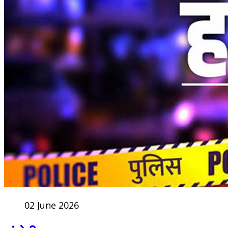
02 June 2026