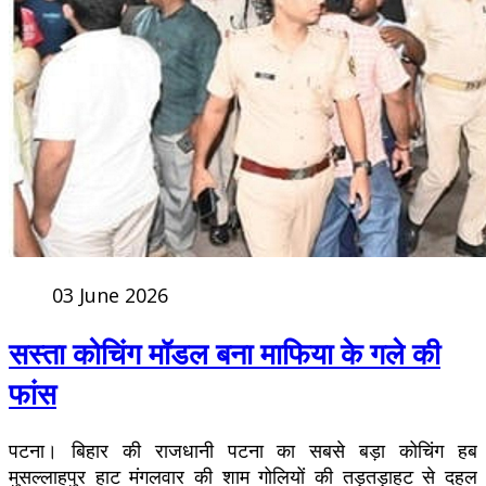
03 June 2026
सस्ता कोचिंग मॉडल बना माफिया के गले की
फांस
पटना। बिहार की राजधानी पटना का सबसे बड़ा कोचिंग हब
मुसल्लाहपुर हाट मंगलवार की शाम गोलियों की तड़तड़ाहट से दहल