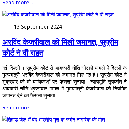
Read more …
13 September 2024
अरविंद केजरीवाल को मिली जमानत, सुप्रीम
कोर्ट ने दी राहत
नई दिल्ली । सुप्रीम कोर्ट से आबकारी नीति घोटाले मामले में दिल्ली के
मुख्यमंत्री अरविंद केजरीवाल को जमानत मिल गई है। सुप्रीम कोर्ट ने
शुक्रवार को दो याचिकाओं पर फैसला सुनाया। न्यायमूर्ति सूर्यकांत ने
आबकारी नीति भ्रष्टाचार मामले में मुख्यमंत्री केजरीवाल को नियमित
जमानत देने का फैसला सुनाया।
Read more …