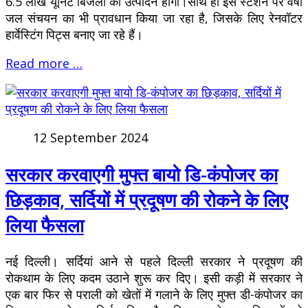
6.5 लाख यूनिट बिजली का उत्पादन होगा।साथ ही इस स्टेशन पर वर्षा
जल संचयन का भी प्रावधान किया जा रहा है, जिसके लिए रेनवॉटर
हार्वेस्टिंग पिट्स बनाए जा रहे हैं।
Read more …
12 September 2024
सरकार करवाएगी मुफ्त बायो डि-कंपोजर का
छिड़काव, सर्दियों में प्रदूषण की रोकने के लिए
लिया फैसला
नई दिल्ली। सर्दियां आने से पहले दिल्ली सरकार ने प्रदूषण की
रोकथाम के लिए कदम उठाने शुरू कर दिए। इसी कड़ी में सरकार ने
एक बार फिर से पराली को खेतों में गलाने के लिए मुफ्त डी-कंपोजर का