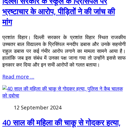
दिल्ली सरकार के स्कूल के प्रिंसिपल पर
भ्रष्टाचार के आरोप, पीड़ितों ने की जांच की
मांग
प्रशांत विहार। दिल्ली सरकार के प्रशांत विहार स्थित राजकीय
उच्चतर बाल विद्यालय के प्रिसिंपल मनदीप डबास और उनके सहयोगी
राहुल डबास पर कई गंभीर आरोप लगाने का मामला सामने आया है।
हालांकि जब इस संबंध में उनका पक्ष जाना गया तो उन्होंने इससे साफ
इनकार कर दिया और इन सभी आरोपों को गलत बताया।
Read more …
12 September 2024
40 साल की महिला की चाकू से गोदकर हत्या,