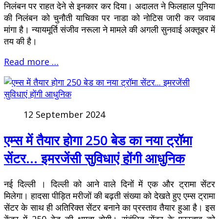
निलंबन पर राहत देने से इनकार कर दिया। अदालत ने फिलहाल पूनिया
की निलंबन को चुनौती याचिका पर नाडा को नोटिस जारी कर जवाब
मांगा है। न्यायमूर्ति संजीव नरूला ने मामले की अगली सुनवाई अक्तूबर में
तय की है।
Read more …
12 September 2024
एम्स में तैयार होगा 250 बेड का नया ट्रॉमा
सेंटर... इमरजेंसी सुविधाएं होंगी आधुनिक
नई दिल्ली । दिल्ली को आने वाले दिनों में एक और ट्रामा सेंटर
मिलेगा। हादसा पीड़ित मरीजों की बढ़ती संख्या को देखते हुए एम्स ट्रामा
सेंटर के साथ ही अतिरिक्त सेंटर बनाने का प्रस्ताव तैयार हुआ है। इस