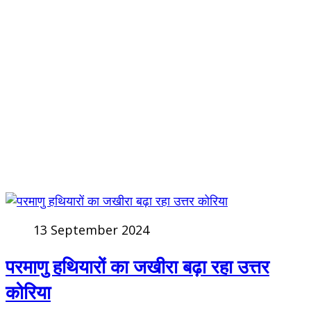
13 September 2024
परमाणु हथियारों का जखीरा बढ़ा रहा उत्तर
कोरिया