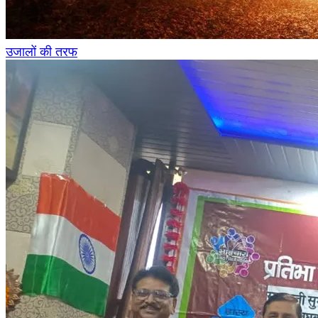
उजालों की तरफ