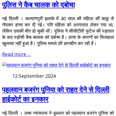
पुलिस ने कैब चालक को दबोचा
नई दिल्ली । कल्याणपुरी इलाके में 40 साल की महिला की चाकू से
गोदकर हत्या कर दी गई। पति महिला को अस्पताल लेकर गया था,
लेकिन उसकी मौत हो चुकी थी। पुलिस ने सीसीटीवी फुटेज की पड़ताल
के बाद पड़ोसी कैब चालक को दबोचा है। हत्या के कारणों का फिलहाल
खुलासा नहीं हुआ है। पुलिस मामले की छानबीन कर रही है।
Read more …
12 September 2024
पहलवान बजरंग पुनिया को राहत देने से दिल्ली
हाईकोर्ट का इनकार
नई दिल्ली । उच्च न्यायालय ने बुधवार को पहलवान बजरंग पूनिया को