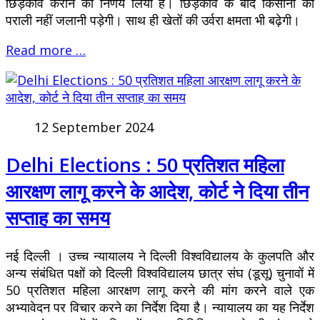
छिड़काव कराने का निर्णय लिया है। छिड़काव के बाद किसानों को
पराली नहीं जलानी पड़ेगी। साथ ही खेतों की उर्वरा क्षमता भी बढ़ेगी।
Read more …
12 September 2024
Delhi Elections : 50 प्रतिशत महिला
आरक्षण लागू करने के आदेश, कोर्ट ने दिया तीन
सप्ताह का समय
नई दिल्ली । उच्च न्यायालय ने दिल्ली विश्वविद्यालय के कुलपति और
अन्य संबंधित पक्षों को दिल्ली विश्वविद्यालय छात्र संघ (डूसू) चुनावों में
50 प्रतिशत महिला आरक्षण लागू करने की मांग करने वाले एक
अभ्यावेदन पर विचार करने का निर्देश दिया है। न्यायालय का यह निर्देश