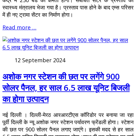
केंद्र में 250 बेड की क्षमता होगी। संबंधित सेंटर के प्रस्ताव को
स्वास्थ्य मंत्रालय भेजा गया है। प्रस्ताव पास होने के बाद एम्स परिसर
में ही नए ट्रामा सेंटर का निर्माण होगा।
Read more …
12 September 2024
अशोक नगर स्टेशन की छत पर लगेंगे 900
सोलर पैनल, हर साल 6.5 लाख यूनिट बिजली
का होगा उत्पादन
नई दिल्ली । दिल्ली-मेरठ आरआरटीएस कॉरिडोर पर बनाया जा रहा
पूर्वी दिल्ली के न्यू अशोक नगर स्टेशन पर्यावरण फ्रेंडली होगा। स्टेशन
की छत पर 900 सोलर पैनल लगाए जाएंगे। इसकी मदद से हर साल