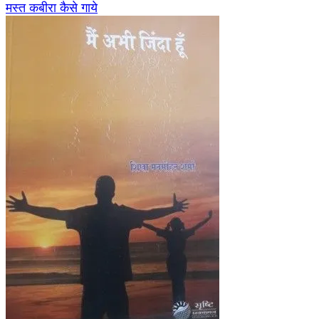
मस्त कबीरा कैसे गाये