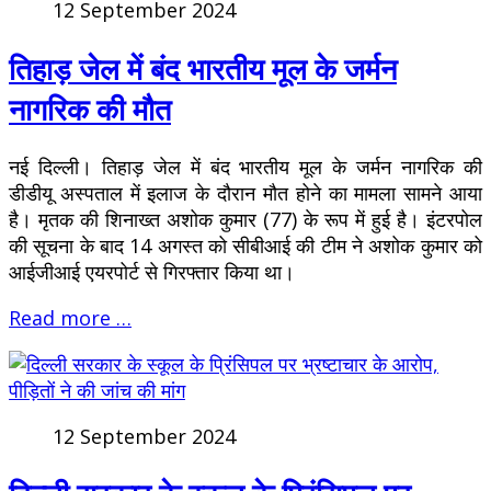
12 September 2024
तिहाड़ जेल में बंद भारतीय मूल के जर्मन
नागरिक की मौत
नई दिल्ली। तिहाड़ जेल में बंद भारतीय मूल के जर्मन नागरिक की
डीडीयू अस्पताल में इलाज के दौरान मौत होने का मामला सामने आया
है। मृतक की शिनाख्त अशोक कुमार (77) के रूप में हुई है। इंटरपोल
की सूचना के बाद 14 अगस्त को सीबीआई की टीम ने अशोक कुमार को
आईजीआई एयरपोर्ट से गिरफ्तार किया था।
Read more …
12 September 2024