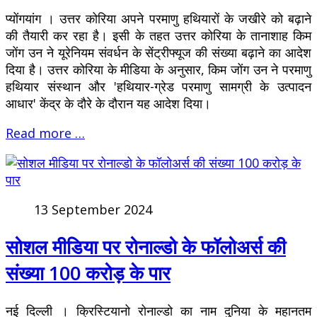
प्योंगयांग । उत्तर कोरिया अपने परमाणु हथियारों के जखीरे को बढ़ाने
की तैयारी कर रहा है। इसी के तहत उत्तर कोरिया के तानाशाह किम
जोंग उन ने यूरेनियम संवर्धन के सेंट्रीफ्यूज की संख्या बढ़ाने का आदेश
दिया है। उत्तर कोरिया के मीडिया के अनुसार, किम जोंग उन ने परमाणु
हथियार संस्थान और 'हथियार-ग्रेड परमाणु सामग्री के उत्पादन
आधार' केंद्र के दौरे के दौरान यह आदेश दिया।
Read more …
13 September 2024
सोशल मीडिया पर रोनाल्डो के फॉलोअर्स की
संख्या 100 करोड़ के पार
नई दिल्ली । क्रिस्टियानो रोनाल्डो का नाम दुनिया के महानतम