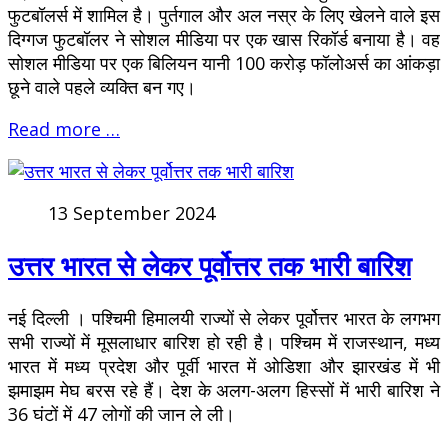
फुटबॉलर्स में शामिल है। पुर्तगाल और अल नस्र के लिए खेलने वाले इस
दिग्गज फुटबॉलर ने सोशल मीडिया पर एक खास रिकॉर्ड बनाया है। वह
सोशल मीडिया पर एक बिलियन यानी 100 करोड़ फॉलोअर्स का आंकड़ा
छूने वाले पहले व्यक्ति बन गए।
Read more …
13 September 2024
उत्तर भारत से लेकर पूर्वोत्तर तक भारी बारिश
नई दिल्ली । पश्चिमी हिमालयी राज्यों से लेकर पूर्वोत्तर भारत के लगभग
सभी राज्यों में मूसलाधार बारिश हो रही है। पश्चिम में राजस्थान, मध्य
भारत में मध्य प्रदेश और पूर्वी भारत में ओडिशा और झारखंड में भी
झमाझम मेघ बरस रहे हैं। देश के अलग-अलग हिस्सों में भारी बारिश ने
36 घंटों में 47 लोगों की जान ले ली।