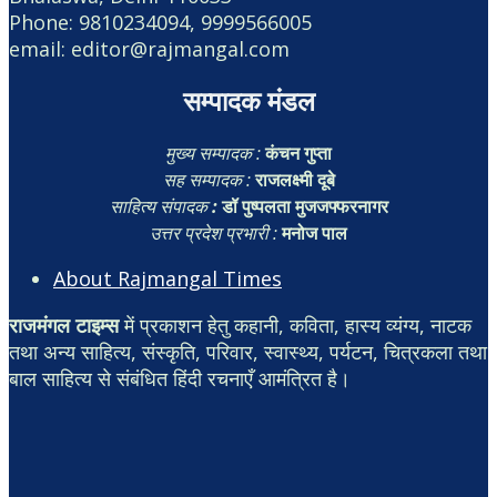
Phone: 9810234094, 9999566005
email: editor@rajmangal.com
सम्पादक मंडल
मुख्य सम्पादक :
कंचन गुप्ता
सह सम्पादक :
राजलक्ष्मी दूबे
साहित्य संपादक
:
डॉ पुष्पलता मुजजफ्फरनागर
उत्तर प्रदेश प्रभारी :
मनोज पाल
About Rajmangal Times
राजमंगल टाइम्स
में प्रकाशन हेतु कहानी, कविता, हास्य व्यंग्य, नाटक
तथा अन्य साहित्य, संस्कृति, परिवार, स्वास्थ्य, पर्यटन, चित्रकला तथा
बाल साहित्य से संबंधित हिंदी रचनाएँ आमंत्रित है।