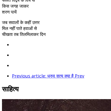
किस जगह जाकर
शरण पायें
जब सवालों के कहीं उत्तर
मिल नहीं पाते हवाओं से
चीखता तब तिलमिलाकर दिन
Previous article: ध्रुव सत्य क्या है
Prev
साहित्य