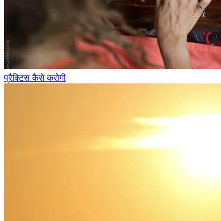
प्रैक्टिस कैसे करोगी