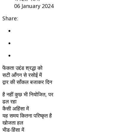
06 January 2024
Share:
फेंकता उद्दंड श्रद्धा को
सटी आँगन से रसोई में
द्वार की साँकल बजाकर दिन
है नहीं कुछ भी नियोजित, पर
ढल रहा
कैसी अहिंसा में
यह समय कितना परिष्कृत है
खोजता हल
भीड़-हिंसा में