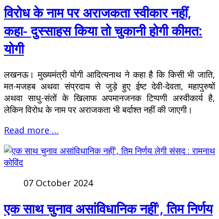
विरोध के नाम पर अराजकता स्वीकार नहीं,
कहा- दुस्साहस किया तो चुकानी होगी कीमत:
योगी
लखनऊ। मुख्यमंत्री योगी आदित्यनाथ ने कहा है कि किसी भी जाति,
मत-मजहब अथवा संप्रदाय से जुड़े हुए ईष्ट देवी-देवता, महापुरुषों
अथवा साधु-संतों के खिलाफ अपमानजनक टिप्पणी अस्वीकार्य है,
लेकिन विरोध के नाम पर अराजकता भी बर्दाश्त नहीं की जाएगी।
Read more …
07 October 2024
एक साथ चुनाव असांविधानिक नहीं', तिम निर्णय