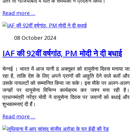
उतरे तो गाजियाबाद में यति के समर्थकों ने प्रदर्शन किया।
Read more …
08 October 2024
IAF की 92वीं वर्षगांठ, PM मोदी ने दी बधाई
चेन्नई । भारत में आज यानी 8 अक्तूबर को वायुसेना दिवस मनाया जा
रहा है, ताकि देश के लिए अपने प्राणों की आहुति देने वाले बलों और
उसके पायलटों को सम्मानित किया जा सके। इस मौके पर अलग-अलग
जगहों पर वायुसेना विभिन्न कार्यक्रम कर जश्न मना रही है।
प्रधानमंत्री नरेंद्र मोदी ने वायुसेना दिवस पर जवानों को बधाई और
शुभकामनाएं दी हैं।
Read more …