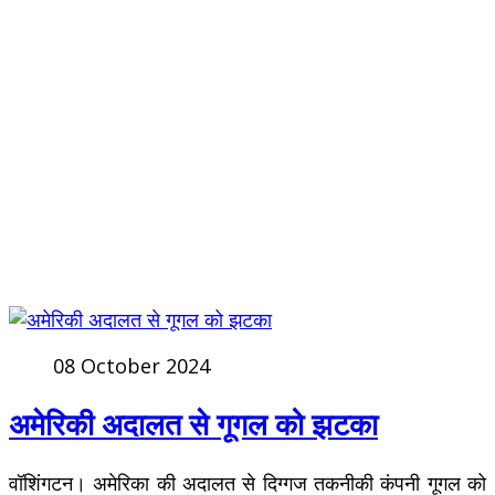
08 October 2024
अमेरिकी अदालत से गूगल को झटका
वॉशिंगटन। अमेरिका की अदालत से दिग्गज तकनीकी कंपनी गूगल को