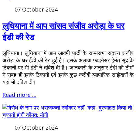
07 October 2024
लुधियाना में आप सांसद संजीव अरोड़ा के घर
ईडी की रेड
लुधियाना। लुधियाना में आम आदमी पार्टी के राज्यसभा सदस्य संजीव
अरोड़ा के घर ईडी की रेड हुई है। इसके अलावा फाइनेंसर हेमंत सूद के
ठिकानों पर भी ईडी ने दबिश दी है। जानकारी के अनुसार ईडी की टीमों
ने सुबह ही इनके ठिकानों एवं इनके कुछ करीबी व्यापारिक साझेदारों के
यहां भी दबिश दी।
Read more …
07 October 2024