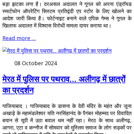
बड़ा झटका लगा है। दरअसल अदालत ने गूगल को अपना एंड्रॉयड
स्मार्टफोन ऑपरेटिंग सिस्टम प्रतिद्वंदी एप स्टोर के लिए खोलने का
आदेश जारी किया है। फोर्टनाइट बनाने वाले एपिक गेम्स ने गूगल के
खिलाफ अदालत में विश्वास विरोधी मामला दायर कराया था।
Read more …
08 October 2024
मेरठ में पुलिस पर पथराव... अलीगढ़ में छात्रों
का प्रदर्शन
गाजियाबाद । गाजियाबाद के डासना के देवी मंदिर के महंत और जूना
अखाड़े के महामंडलेश्वर यति नरसिंहानंद के पैगंबर मोहम्मद पर विवादित
बयान से यूपी में उठा बवाल थम नहीं रहा। मेरठ के साथ अलीगढ़,
आगरा, एटा व कन्नौज में सोमवार को मुस्लिम समाज के लोग सड़कों पर