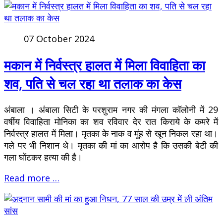
07 October 2024
मकान में निर्वस्त्र हालत में मिला विवाहिता का
शव, पति से चल रहा था तलाक का केस
अंबाला । अंबाला सिटी के परशुराम नगर की मंगला कॉलोनी में 29
वर्षीय विवाहिता मोनिका का शव रविवार देर रात किराये के कमरे में
निर्वस्त्र हालत में मिला। मृतका के नाक व मुंह से खून निकल रहा था।
गले पर भी निशान थे। मृतका की मां का आरोप है कि उसकी बेटी की
गला घोंटकर हत्या की है।
Read more …