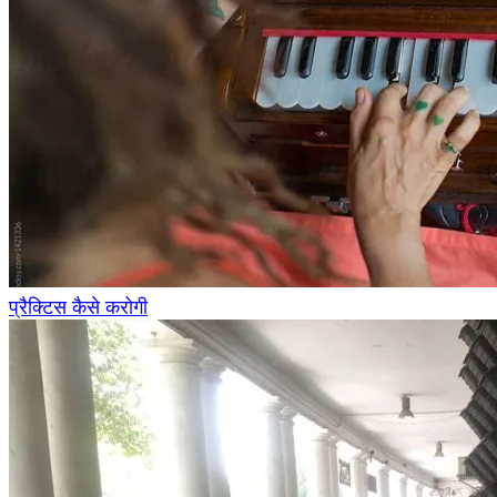
प्रैक्टिस कैसे करोगी