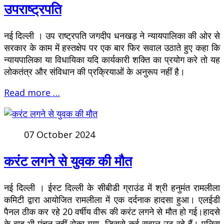
उपराष्ट्रपति
नई दिल्ली । उप राष्ट्रपति जगदीप धनखड़ ने न्यायपालिका की ओर से
सरकार के काम में हस्तक्षेप पर एक बार फिर सवाल उठाते हुए कहा कि
न्यायपालिका या विधायिका यदि कार्यकारी शक्ति का प्रयोग करे तो यह
लोकतंत्र और संविधान की प्रक्रियाओं के अनुरूप नहीं है।
Read more …
07 October 2024
करंट लगने से युवक की मौत
नई दिल्ली । ईस्ट दिल्ली के सीबीडी ग्राउंड में श्री हनुमंत रामलीला
कमिटी द्वारा आयोजित रामलीला में एक दर्दनाक हादसा हुआ। एलईडी
पैनल ठीक कर रहे 20 वर्षीय वीरू की करंट लगने से मौत हो गई।हादसे
के बाद भी मंचन नहीं रोका गया, जिससे कई सवाल उठ रहे हैं। पुलिस