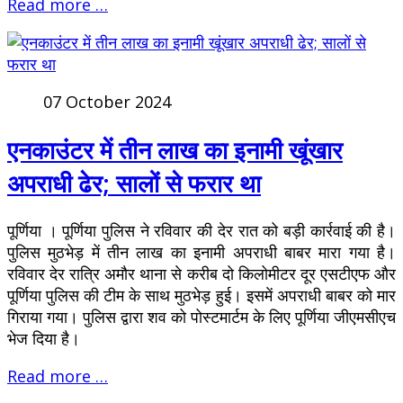
Read more …
07 October 2024
एनकाउंटर में तीन लाख का इनामी खूंखार
अपराधी ढेर; सालों से फरार था
पूर्णिया । पूर्णिया पुलिस ने रविवार की देर रात को बड़ी कार्रवाई की है।
पुलिस मुठभेड़ में तीन लाख का इनामी अपराधी बाबर मारा गया है।
रविवार देर रात्रि अमौर थाना से करीब दो किलोमीटर दूर एसटीएफ और
पूर्णिया पुलिस की टीम के साथ मुठभेड़ हुई। इसमें अपराधी बाबर को मार
गिराया गया। पुलिस द्वारा शव को पोस्टमार्टम के लिए पूर्णिया जीएमसीएच
भेज दिया है।
Read more …