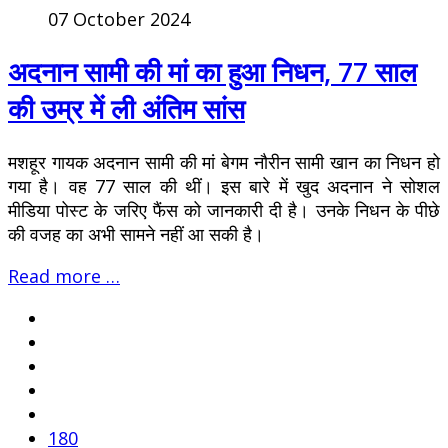
07 October 2024
अदनान सामी की मां का हुआ निधन, 77 साल
की उम्र में ली अंतिम सांस
मशहूर गायक अदनान सामी की मां बेगम नौरीन सामी खान का निधन हो
गया है। वह 77 साल की थीं। इस बारे में खुद अदनान ने सोशल
मीडिया पोस्ट के जरिए फैंस को जानकारी दी है। उनके निधन के पीछे
की वजह का अभी सामने नहीं आ सकी है।
Read more …
180