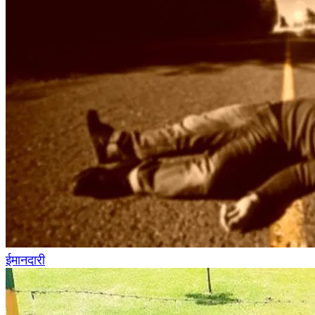
ईमानदारी