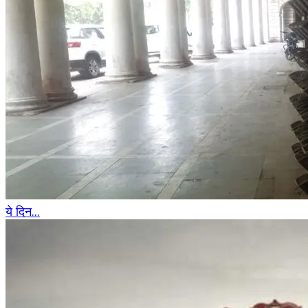
ये दिन...