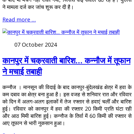
ने मामला दर्ज कर जांच शुरू कर दी है।
Read more …
07 October 2024
कानपुर में चक्रवाती बारिश... कन्नौज में तूफान
ने मचाई तबाही
कन्नौज । मानसून की विदाई के बाद कानपुर-बुंदेलखंड क्षेत्र में हवा के
कम दबाव का क्षेत्र बना हुआ है। इस वजह से शनिवार रात और रविवार
को दिन में अलग-अलग इलाकों में तेज रफ्तार से हवाएं चलीं और बारिश
हुई। रविवार को कानपुर में हवा की रफ्तार 20 किमी प्रति घंटा रही
और आठ मिमी बारिश हुई। कन्नौज के तिर्वा में 60 किमी की रफ्तार से
आए तूफान से भारी नुकसान हुआ।