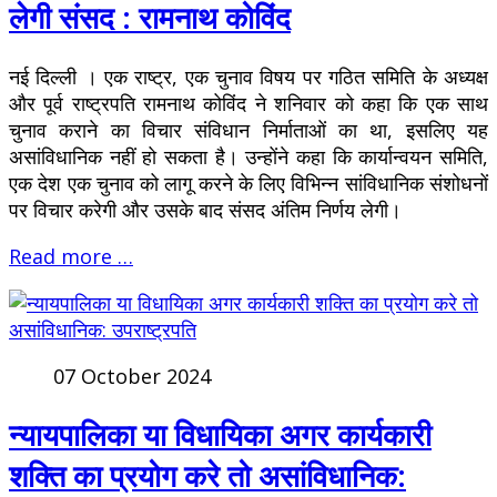
लेगी संसद : रामनाथ कोविंद
नई दिल्ली । एक राष्ट्र, एक चुनाव विषय पर गठित समिति के अध्यक्ष
और पूर्व राष्ट्रपति रामनाथ कोविंद ने शनिवार को कहा कि एक साथ
चुनाव कराने का विचार संविधान निर्माताओं का था, इसलिए यह
असांविधानिक नहीं हो सकता है। उन्होंने कहा कि कार्यान्वयन समिति,
एक देश एक चुनाव को लागू करने के लिए विभिन्न सांविधानिक संशोधनों
पर विचार करेगी और उसके बाद संसद अंतिम निर्णय लेगी।
Read more …
07 October 2024
न्यायपालिका या विधायिका अगर कार्यकारी
शक्ति का प्रयोग करे तो असांविधानिक: