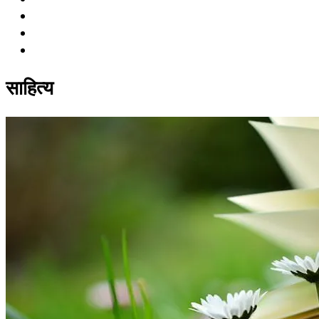
साहित्य