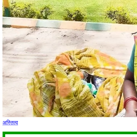
अस्तित्व