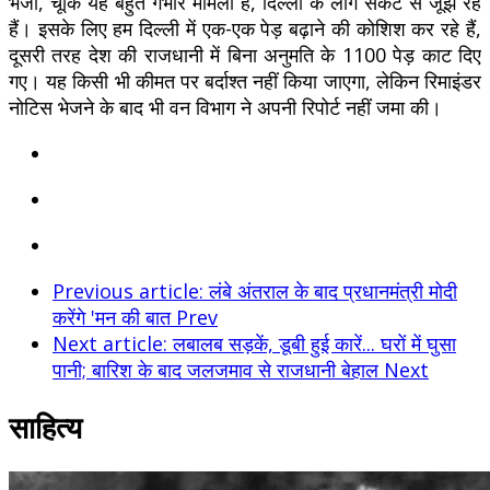
भेजा, चूंकि यह बहुत गंभीर मामला है, दिल्ली के लोग संकट से जूझ रहे
हैं। इसके लिए हम दिल्ली में एक-एक पेड़ बढ़ाने की कोशिश कर रहे हैं,
दूसरी तरह देश की राजधानी में बिना अनुमति के 1100 पेड़ काट दिए
गए। यह किसी भी कीमत पर बर्दाश्त नहीं किया जाएगा, लेकिन रिमाइंडर
नोटिस भेजने के बाद भी वन विभाग ने अपनी रिपोर्ट नहीं जमा की।
Previous article: लंबे अंतराल के बाद प्रधानमंत्री मोदी
करेंगे 'मन की बात
Prev
Next article: लबालब सड़कें, डूबी हुई कारें... घरों में घुसा
पानी; बारिश के बाद जलजमाव से राजधानी बेहाल
Next
साहित्य