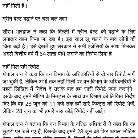
नहीं मिली है।
ग्रीन बेल्ट बढ़ाने पर चल चल काम
सौरभ भारद्वाज ने कहा कि दिल्ली में ग्रीन बेल्ट को बढ़ाने के लिए
लगातार काम किया जा रहा है। इस साल लू चलने के बाद लोगों की
चिंता बढ़ी है। इसे देखते हुए सरकार ने सभी एजेंसियों के साथ मिलकर
अगले वित्तीय वर्ष में 64 लाख पौधे लगाने का निर्णय लिया है।
नहीं मिल रही रिपोर्ट
गोपाल राय ने कहा कि वन विभाग के अधिकारियों से दो बार रिपोर्ट मांगी
जा चुकी है, लेकिन अभी तक नहीं मिली पर वन विभाग के अधिकारियों ने
पहले लिखित में निर्देश दें उसके बाद हम सारी रिपोर्ट जमा कराएंगे।
इसके बाद हमने मीटिंग के मिनट्स के साथ वन विभाग को लिखित निर्देश
दिए कि वह 28 जून को 11 बजे तक हमें सारे फैक्ट्स की रिपोर्ट भेजें,
लेकिन 28 जून को भी हमारे पास कोई रिपोर्ट नहीं आई।
गोपाल राय ने बताया कि वन विभाग के वरिष्ठ अधिकारी ने कहा कि वह
छुट्टी पर चले गए हैं, जिसके बाद हमने 28 जून को फिर अगला नोटिस