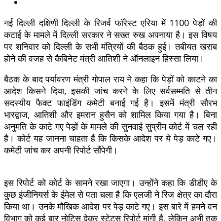
नई दिल्ली दक्षिणी दिल्ली के रिजर्व फॉरेस्ट एरिया में 1100 पेड़ों की
कटाई के मामले में दिल्ली सरकार ने सख्त रुख अपनाया है। इस विषय
पर शनिवार को दिल्ली के सभी मंत्रियों की बैठक हुई। तबीयत खराब
होने की वजह से कैबिनेट मंत्री आतिशी ने ऑनलाइन हिस्सा लिया।
बैठक के बाद पर्यावरण मंत्री गोपाल राय ने कहा कि पेड़ों को काटने का
आदेश किसने दिया, इसकी जांच करने के लिए सर्वसम्मति से तीन
सदस्यीय फैक्ट फाइंडिंग कमेटी बनाई गई है। इसमें मंत्री सौरभ
भारद्वाज, आतिशी और इमरान हुसैन को शामिल किया गया है। बिना
अनुमति के काटे गए पेड़ों के मामले की सुनवाई सुप्रीम कोर्ट में चल रही
है। कोर्ट यह जानना चाहता है कि किसके आदेश पर ये पेड़ काटे गए।
कमेटी जांच कर अपनी रिपोर्ट सौंपेगी।
इस रिपोर्ट को कोर्ट के सामने रखा जाएगा। उन्होंने कहा कि डीडीए के
कुछ इंजीनियर्स के ईमेल से पता चला है कि एलजी ने रिज क्षेत्र का दौरा
किया था। उनके मौखिक आदेश पर पेड़ काटे गए। इस बारे में हमने वन
विभाग को कई बार नोटिस देकर स्टेटस रिपोर्ट मांगी है, लेकिन अभी तक