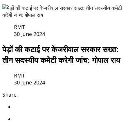
RMT
30 June 2024
पेड़ों की कटाई पर केजरीवाल सरकार सख्त:
तीन सदस्यीय कमेटी करेगी जांच: गोपाल राय
RMT
30 June 2024
Share: