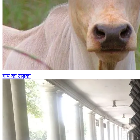
गाय का लड़का