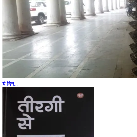
ये दिन...