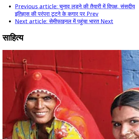
Previous article: चुनाव लड़ने की तैयारी में विपक्ष, संसदीय
इतिहास की परंपरा टूटने के कगार पर
Prev
Next article: सेमीफाइनल में पहुंचा भारत
Next
साहित्य