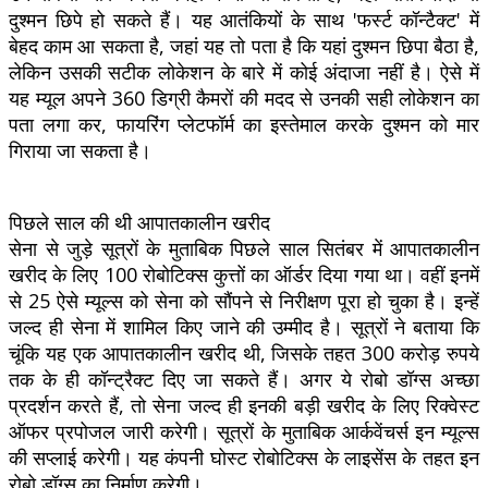
दुश्मन छिपे हो सकते हैं। यह आतंकियों के साथ 'फर्स्ट कॉन्टैक्ट' में
बेहद काम आ सकता है, जहां यह तो पता है कि यहां दुश्मन छिपा बैठा है,
लेकिन उसकी सटीक लोकेशन के बारे में कोई अंदाजा नहीं है। ऐसे में
यह म्यूल अपने 360 डिग्री कैमरों की मदद से उनकी सही लोकेशन का
पता लगा कर, फायरिंग प्लेटफॉर्म का इस्तेमाल करके दुश्मन को मार
गिराया जा सकता है।
पिछले साल की थी आपातकालीन खरीद
सेना से जुड़े सूत्रों के मुताबिक पिछले साल सितंबर में आपातकालीन
खरीद के लिए 100 रोबोटिक्स कुत्तों का ऑर्डर दिया गया था। वहीं इनमें
से 25 ऐसे म्यूल्स को सेना को सौंपने से निरीक्षण पूरा हो चुका है। इन्हें
जल्द ही सेना में शामिल किए जाने की उम्मीद है। सूत्रों ने बताया कि
चूंकि यह एक आपातकालीन खरीद थी, जिसके तहत 300 करोड़ रुपये
तक के ही कॉन्ट्रैक्ट दिए जा सकते हैं। अगर ये रोबो डॉग्स अच्छा
प्रदर्शन करते हैं, तो सेना जल्द ही इनकी बड़ी खरीद के लिए रिक्वेस्ट
ऑफर प्रपोजल जारी करेगी। सूत्रों के मुताबिक आर्कवेंचर्स इन म्यूल्स
की सप्लाई करेगी। यह कंपनी घोस्ट रोबोटिक्स के लाइसेंस के तहत इन
रोबो डॉग्स का निर्माण करेगी।