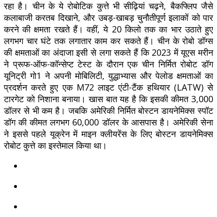
रहा है। चीन के ये रोबोटिक कुत्ते भी सीढ़ियां चढ़ने, बैकफ्लिप जैसे
कलाबाजी करतब दिखाने, और उबड़-खाबड़ चुनौतीपूर्ण इलाकों को पार
करने की क्षमता रखते हैं। वहीं, ये 20 किलो तक का भार उठाते हुए
लगभग चार घंटे तक लगातार काम कर सकते हैं। चीन के रोबो डॉग्स
की क्षमताओं का अंदाजा इसी से लगा सकते हैं कि 2023 में यूएस मरीन
ने प्रूफ-ऑफ-कॉन्सेप्ट टेस्ट के दौरान एक चीन निर्मित रोबोट डॉग
यूनिट्री गो1 ने अपनी मोबिलिटी, युद्धाभ्यास और पेलोड क्षमताओं का
प्रदर्शन करते हुए एक M72 लाइट एंटी-टैंक हथियार (LATW) से
टारगेट को निशाना बनाया। खास बात यह है कि इसकी कीमत 3,000
डॉलर से भी कम है। जबकि अमेरिकी निर्मित बोस्टन डायनेमिक्स स्पॉट
डॉग की कीमत लगभग 60,000 डॉलर के आसपास है। अमेरिकी सेना
ने इससे पहले यूक्रेन में माइन क्लीयरेंस के लिए बोस्टन डायनेमिक्स
रोबोट कुत्ते का इस्तेमाल किया था।