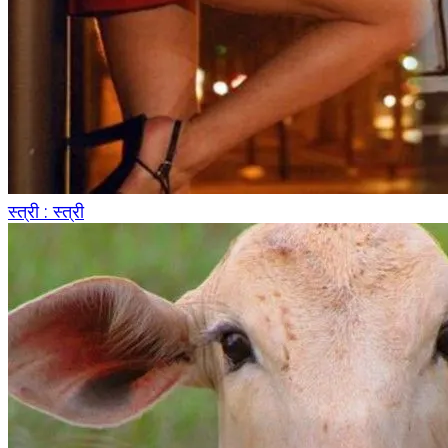
स्त्री : स्त्री