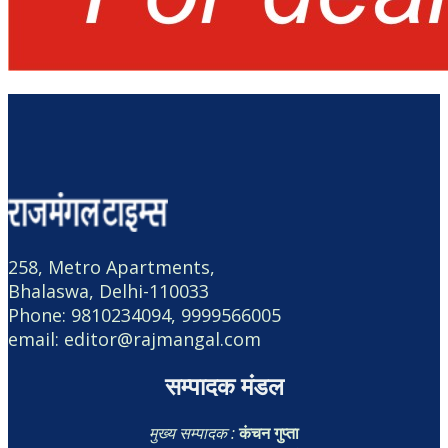
258, Metro Apartments,
Bhalaswa, Delhi-110033
Phone: 9810234094, 9999566005
email: editor@rajmangal.com
सम्पादक मंडल
मुख्य सम्पादक :
कंचन गुप्ता