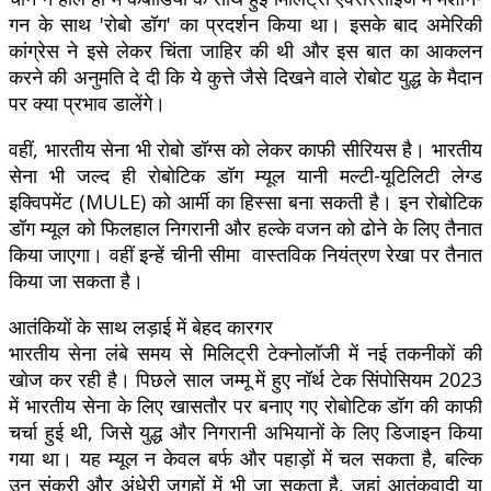
गन के साथ 'रोबो डॉग' का प्रदर्शन किया था। इसके बाद अमेरिकी
कांग्रेस ने इसे लेकर चिंता जाहिर की थी और इस बात का आकलन
करने की अनुमति दे दी कि ये कुत्ते जैसे दिखने वाले रोबोट युद्ध के मैदान
पर क्या प्रभाव डालेंगे।
वहीं, भारतीय सेना भी रोबो डॉग्स को लेकर काफी सीरियस है। भारतीय
सेना भी जल्द ही रोबोटिक डॉग म्यूल यानी मल्टी-यूटिलिटी लेग्ड
इक्विपमेंट (MULE) को आर्मी का हिस्सा बना सकती है। इन रोबोटिक
डॉग म्यूल को फिलहाल निगरानी और हल्के वजन को ढोने के लिए तैनात
किया जाएगा। वहीं इन्हें चीनी सीमा वास्तविक नियंत्रण रेखा पर तैनात
किया जा सकता है।
आतंकियों के साथ लड़ाई में बेहद कारगर
भारतीय सेना लंबे समय से मिलिट्री टेक्नोलॉजी में नई तकनीकों की
खोज कर रही है। पिछले साल जम्मू में हुए नॉर्थ टेक सिंपोसियम 2023
में भारतीय सेना के लिए खासतौर पर बनाए गए रोबोटिक डॉग की काफी
चर्चा हुई थी, जिसे युद्ध और निगरानी अभियानों के लिए डिजाइन किया
गया था। यह म्यूल न केवल बर्फ और पहाड़ों में चल सकता है, बल्कि
उन संकरी और अंधेरी जगहों में भी जा सकता है, जहां आतंकवादी या