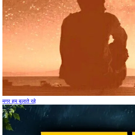
मगर हम बुलाते रहे