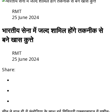
RMT
25 June 2024
भारतीय सेना में जल्द शामिल होंगे तकनीक से
बने खास कुत्ते
RMT
25 June 2024
Share:
चीन ने हाल ही में कंबोडिया के साथ हुई मिलिट्री एक्सरसाइज में मशीन-