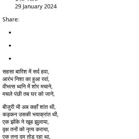
29 January 2024
Share:
सहसा बारिश में सर्द हवा,
आरंभ निशा का हुआ रवां,
वीभत्स ध्वनि में शोर मचाने,
मचले पंछी तब घर को जाने,
बीजुरी भी अब कहाँ शांत थी,
कड़कन उसकी भयाक्रांत थी,
एक झोंके ने खूब झुलाया,
वृक्ष तनों को नृत्य कराया,
एक तना दम तोड़ रहा था,