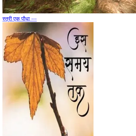
स्त्री एक पौधा ---