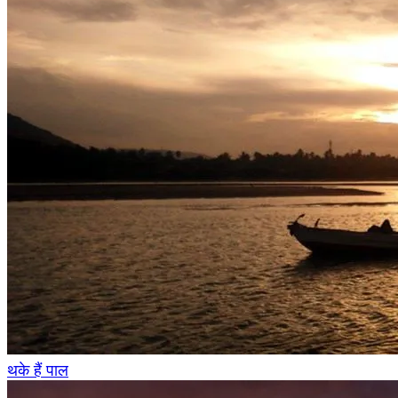
थके हैं पाल