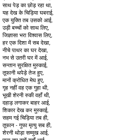
साथ पेड़ का छोड़ रहा था,
यह देख के चिड़िया घबराई,
एक युक्ति तब उसको आई,
उड़ी बच्चों को साथ लिए,
जिज्ञासा भरा विश्वास लिए,
हर एक दिशा में सब देखा,
नीचे पाथर का घर देखा,
नभ से उतरी घर में आई,
सन्तान सुरक्षित मुस्काई,
तूफानी थपेड़े तेज हुए,
मानों क्रोधित मेघ हुए,
गृह नहीं वह एक गुहा थी,
भूखी शेरनी रुकी वहाँ थी,
दहाड़ लगाकर बाहर आई,
शिकार देख कर मुस्काई,
सहम गई चिड़िया तब ही,
तूफान - गुफा मृत्यु सब ही,
शेरनी थोड़ा सम्मुख आई,
पूछा तुम क्यों यहाँ आई,