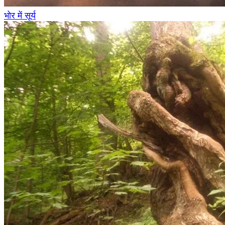
भोर में सूर्य