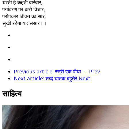
धरती है कहती बारंबार,
पर्यावरण पर करो विचार,
परोपकार जीवन का सार,
सुखी रहेगा यह संसार।।
Previous article: स्त्री एक पौधा ---
Prev
Next article: शब्द चातक बहुतेरे
Next
साहित्य