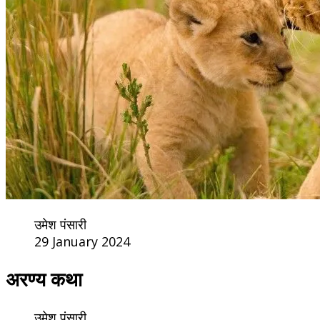
उमेश पंसारी
29 January 2024
अरण्य कथा
उमेश पंसारी