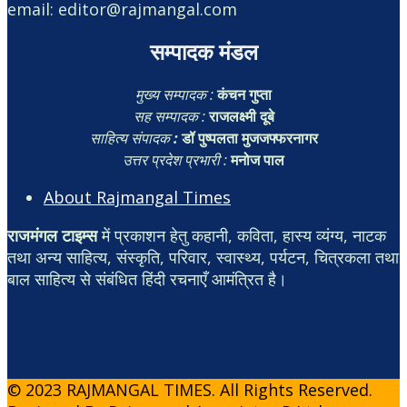
email: editor@rajmangal.com
सम्पादक मंडल
मुख्य सम्पादक :
कंचन गुप्ता
सह सम्पादक :
राजलक्ष्मी दूबे
साहित्य संपादक
:
डॉ पुष्पलता मुजजफ्फरनागर
उत्तर प्रदेश प्रभारी :
मनोज पाल
About Rajmangal Times
राजमंगल टाइम्स
में प्रकाशन हेतु कहानी, कविता, हास्य व्यंग्य, नाटक
तथा अन्य साहित्य, संस्कृति, परिवार, स्वास्थ्य, पर्यटन, चित्रकला तथा
बाल साहित्य से संबंधित हिंदी रचनाएँ आमंत्रित है।
© 2023 RAJMANGAL TIMES. All Rights Reserved.