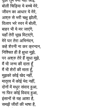
बोली चिड़िया ये बच्चे मेरे,
जीवन का आधार ये मेरे,
अश्रु से भरी चक्षु झोली,
विलाप भरे स्वर में बोली,
बाहर भी ये मर जाएंगे,
यहाँ तेरी भूख मिटाएंगे,
मेरे घर तेरा अभिनंदन,
कहे शेरनी ना कर क्रन्दन,
निश्चित ही है क्षुधा मुझे,
पर अश्रु तेरे हैं सुधा मुझे,
मैं भी जन्म की दाता हूँ
मैं भी शेरों की माता हूँ,
मुझको कोई खेद नहीं,
मातृत्व में कोई भेद नहीं,
दोनों में मधुर संवाद हुआ,
ना फिर कोई विवाद हुआ,
इंसानों से यह आशा है,
समझें जीवों की भाषा है,