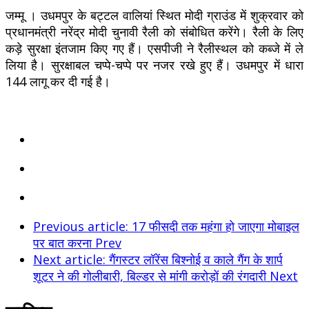
जम्मू । उधमपुर के बट्टल वालियां स्थित मोदी ग्राउंड में शुक्रवार को
प्रधानमंत्री नरेंद्र मोदी चुनावी रैली को संबोधित करेंगे। रैली के लिए
कड़े सुरक्षा इंतजाम किए गए हैं। एसपीजी ने रैलीस्थल को कब्जे में ले
लिया है। सुरक्षाबल चप्पे-चप्पे पर नजर रखे हुए हैं। उधमपुर में धारा
144 लागू कर दी गई है।
Previous article: 17 फीसदी तक महंगा हो जाएगा मोबाइल
पर बात करना
Prev
Next article: गैंगस्टर लॉरेंस बिश्नोई व काले गैंग के शार्प
शूटर ने की गोलीबारी, बिल्डर से मांगी करोड़ों की रंगदारी
Next