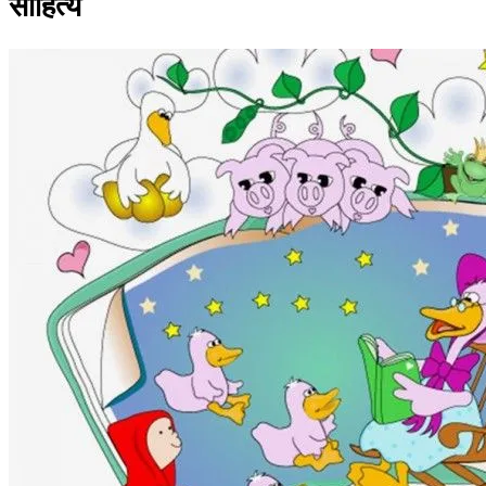
साहित्य