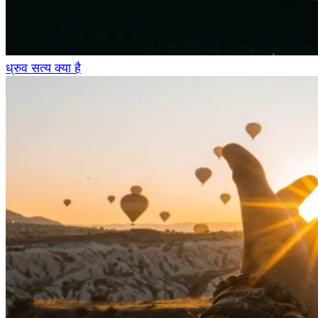
ध्रुव सत्य क्या है