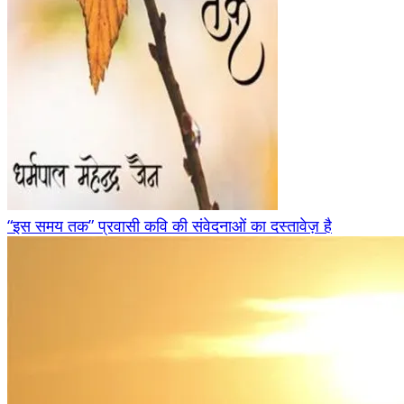
“इस समय तक” प्रवासी कवि की संवेदनाओं का दस्तावेज़ है