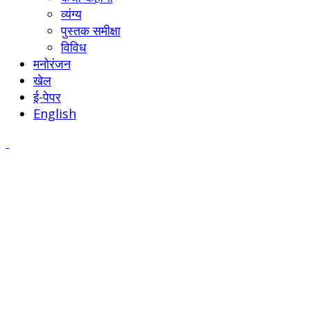
व्यंग्य
पुस्तक समीक्षा
विविध
मनोरंजन
खेल
ई-पेपर
English