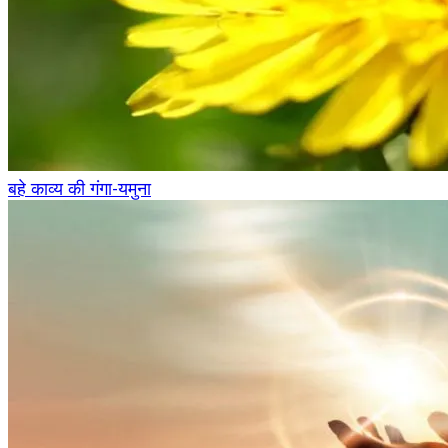
बहे काव्य की गंगा-यमुना