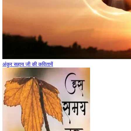
अंकुर सहाय जी की कवितायें