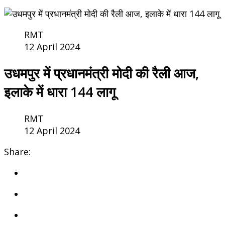
RMT
12 April 2024
उधमपुर में प्रधानमंत्री मोदी की रैली आज,
इलाके में धारा 144 लागू
RMT
12 April 2024
Share: