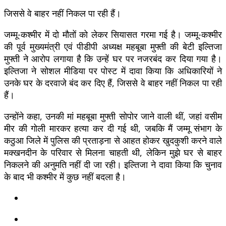
जिससे वे बाहर नहीं निकल पा रही हैं।
जम्मू-कश्मीर में दो मौतों को लेकर सियासत गरमा गई है। जम्मू-कश्मीर
की पूर्व मुख्यमंत्री एवं पीडीपी अध्यक्ष महबूबा मुफ्ती की बेटी इल्तिजा
मुफ्ती ने आरोप लगाया है कि उन्हें घर पर नजरबंद कर दिया गया है।
इल्तिजा ने सोशल मीडिया पर पोस्ट में दावा किया कि अधिकारियों ने
उनके घर के दरवाजे बंद कर दिए हैं, जिससे वे बाहर नहीं निकल पा रही
हैं।
उन्होंने कहा, उनकी मां महबूबा मुफ्ती सोपोर जाने वाली थीं, जहां वसीम
मीर की गोली मारकर हत्या कर दी गई थी, जबकि मैं जम्मू संभाग के
कठुआ जिले में पुलिस की प्रताड़ना से आहत होकर खुदकुशी करने वाले
मक्खनदीन के परिवार से मिलना चाहती थी, लेकिन मुझे घर से बाहर
निकलने की अनुमति नहीं दी जा रही। इल्तिजा ने दावा किया कि चुनाव
के बाद भी कश्मीर में कुछ नहीं बदला है।