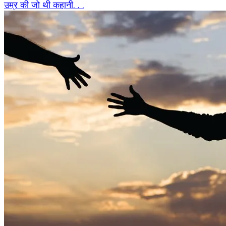
उम्र की जो थी कहानी. . .