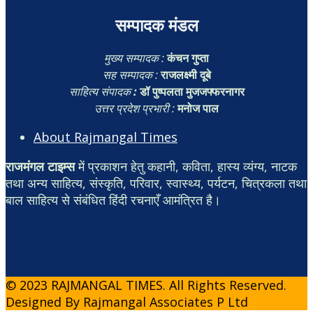
सम्पादक मंडल
मुख्य सम्पादक :
कंचन गुप्ता
सह सम्पादक :
राजलक्ष्मी दूबे
साहित्य संपादक
:
डॉ पुष्पलता मुजजफ्फरनागर
उत्तर प्रदेश प्रभारी :
मनोज पाल
About Rajmangal Times
राजमंगल टाइम्स
में प्रकाशन हेतु कहानी, कविता, हास्य व्यंग्य, नाटक
तथा अन्य साहित्य, संस्कृति, परिवार, स्वास्थ्य, पर्यटन, चित्रकला तथा
बाल साहित्य से संबंधित हिंदी रचनाएँ आमंत्रित है।
© 2023 RAJMANGAL TIMES. All Rights Reserved.
Designed By Rajmangal Associates P Ltd