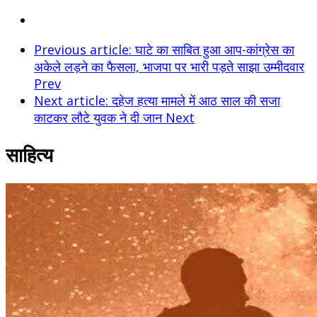
Previous article: घाटे का साबित हुआ आप-कांग्रेस का
अकेले लड़ने का फैसला, भाजपा पर भारी पड़ते साझा उम्मीदवार
Prev
Next article: दहेज हत्या मामले में आठ साल की सजा
काटकर लौटे युवक ने दी जान
Next
साहित्य