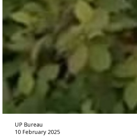
UP Bureau
10 February 2025