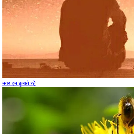
मगर हम बुलाते रहे