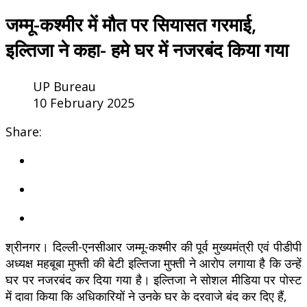
जम्मू-कश्मीर में मौत पर सियासत गरमाई,
इल्तिजा ने कहा- हमे घर में नजरबंद किया गया
UP Bureau
10 February 2025
Share:
श्रीनगर। दिल्ली-एनसीआर जम्मू-कश्मीर की पूर्व मुख्यमंत्री एवं पीडीपी
अध्यक्ष महबूबा मुफ्ती की बेटी इल्तिजा मुफ्ती ने आरोप लगाया है कि उन्हें
घर पर नजरबंद कर दिया गया है। इल्तिजा ने सोशल मीडिया पर पोस्ट
में दावा किया कि अधिकारियों ने उनके घर के दरवाजे बंद कर दिए हैं,