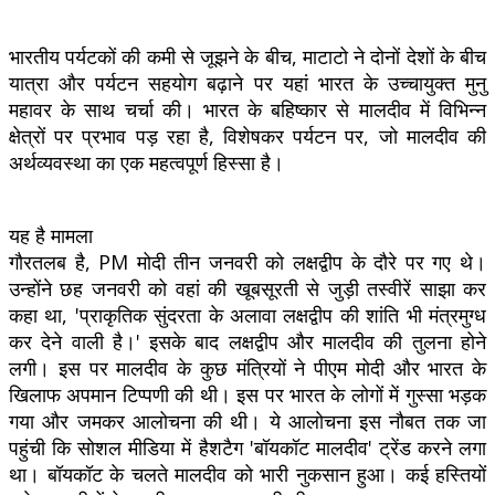
भारतीय पर्यटकों की कमी से जूझने के बीच, माटाटो ने दोनों देशों के बीच
यात्रा और पर्यटन सहयोग बढ़ाने पर यहां भारत के उच्चायुक्त मुनु
महावर के साथ चर्चा की। भारत के बहिष्कार से मालदीव में विभिन्न
क्षेत्रों पर प्रभाव पड़ रहा है, विशेषकर पर्यटन पर, जो मालदीव की
अर्थव्यवस्था का एक महत्वपूर्ण हिस्सा है।
यह है मामला
गौरतलब है, PM मोदी तीन जनवरी को लक्षद्वीप के दौरे पर गए थे।
उन्होंने छह जनवरी को वहां की खूबसूरती से जुड़ी तस्वीरें साझा कर
कहा था, 'प्राकृतिक सुंदरता के अलावा लक्षद्वीप की शांति भी मंत्रमुग्ध
कर देने वाली है।' इसके बाद लक्षद्वीप और मालदीव की तुलना होने
लगी। इस पर मालदीव के कुछ मंत्रियों ने पीएम मोदी और भारत के
खिलाफ अपमान टिप्पणी की थी। इस पर भारत के लोगों में गुस्सा भड़क
गया और जमकर आलोचना की थी। ये आलोचना इस नौबत तक जा
पहुंची कि सोशल मीडिया में हैशटैग 'बॉयकॉट मालदीव' ट्रेंड करने लगा
था। बॉयकॉट के चलते मालदीव को भारी नुकसान हुआ। कई हस्तियों