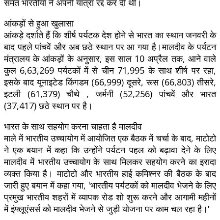
समेत भारतीयों ने अपनी यात्रा रद्द कर दी थी।
आंकड़ों से हुआ खुलासा
आंकड़े दर्शाते हैं कि शीर्ष पर्यटक देश होने से भारत का स्थान जनवरी के
बाद पहले पांचवें और अब छठे स्थान पर आ गया है।मालदीव के पर्यटन
मंत्रालय के आंकड़ों के अनुसार, इस साल 10 अप्रैल तक, आने वाले
कुल 6,63,269 पर्यटकों में से चीन 71,995 के साथ शीर्ष पर रहा,
इसके बाद यूनाइटेड किंगडम (66,999) दूसरे, रूस (66,803) तीसरे,
इटली (61,379) चौथे , जर्मनी (52,256) पांचवें और भारत
(37,417) छठे स्थान पर है।
भारत के साथ सहयोग करना चाहता है मालदीव
माले में भारतीय उच्चायोग में आयोजित एक बैठक में चर्चा के बाद, माटोटो
ने एक बयान में कहा कि उन्होंने पर्यटन पहल को बढ़ावा देने के लिए
मालदीव में भारतीय उच्चायोग के साथ मिलकर सहयोग करने का इरादा
व्यक्त किया है। माटोटो और भारतीय हाई कमिश्नर की बैठक के बाद
जारी हुए बयान में कहा गया, 'भारतीय पर्यटकों को मालदीव भेजने के लिए
प्रमुख भारतीय शहरों में व्यापक रोड शो शुरू करने और आगामी महीनों
में इंफ्लूएंसर्स को मालदीव भेजने से जुड़ी योजना पर काम चल रहा है।'