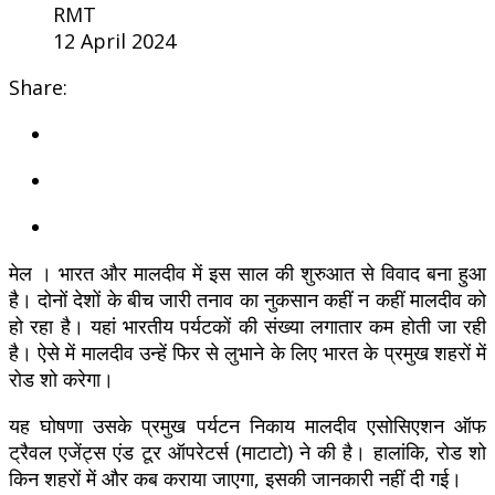
RMT
12 April 2024
Share:
मेल । भारत और मालदीव में इस साल की शुरुआत से विवाद बना हुआ
है। दोनों देशों के बीच जारी तनाव का नुकसान कहीं न कहीं मालदीव को
हो रहा है। यहां भारतीय पर्यटकों की संख्या लगातार कम होती जा रही
है। ऐसे में मालदीव उन्हें फिर से लुभाने के लिए भारत के प्रमुख शहरों में
रोड शो करेगा।
यह घोषणा उसके प्रमुख पर्यटन निकाय मालदीव एसोसिएशन ऑफ
ट्रैवल एजेंट्स एंड टूर ऑपरेटर्स (माटाटो) ने की है। हालांकि, रोड शो
किन शहरों में और कब कराया जाएगा, इसकी जानकारी नहीं दी गई।