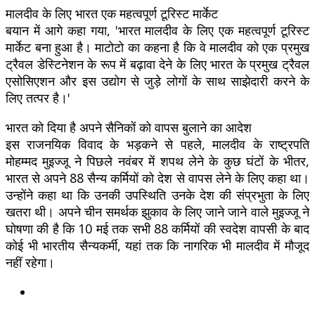
मालदीव के लिए भारत एक महत्वपूर्ण टूरिस्ट मार्केट
बयान में आगे कहा गया, 'भारत मालदीव के लिए एक महत्वपूर्ण टूरिस्ट
मार्केट बना हुआ है। माटोटो का कहना है कि वे मालदीव को एक प्रमुख
ट्रैवल डेस्टिनेशन के रूप में बढ़ावा देने के लिए भारत के प्रमुख ट्रैवल
एसोसिएशन और इस उद्योग से जुड़े लोगों के साथ साझेदारी करने के
लिए तत्पर है।'
भारत को दिया है अपने सैनिकों को वापस बुलाने का आदेश
इस राजनयिक विवाद के भड़कने से पहले, मालदीव के राष्ट्रपति
मोहम्मद मुइज्जू ने पिछले नवंबर में शपथ लेने के कुछ घंटों के भीतर,
भारत से अपने 88 सैन्य कर्मियों को देश से वापस लेने के लिए कहा था।
उन्होंने कहा था कि उनकी उपस्थिति उनके देश की संप्रभुता के लिए
खतरा थी। अपने चीन समर्थक झुकाव के लिए जाने जाने वाले मुइज्जू ने
घोषणा की है कि 10 मई तक सभी 88 कर्मियों की स्वदेश वापसी के बाद
कोई भी भारतीय सैन्यकर्मी, यहां तक कि नागरिक भी मालदीव में मौजूद
नहीं रहेगा।