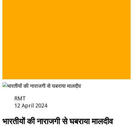
RMT
12 April 2024
भारतीयों की नाराजगी से घबराया मालदीव