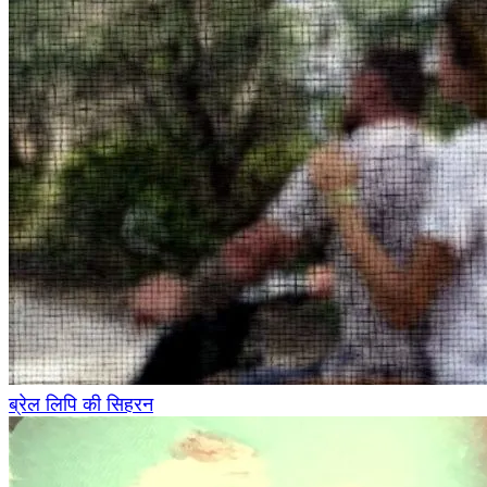
ब्रेल लिपि की सिहरन