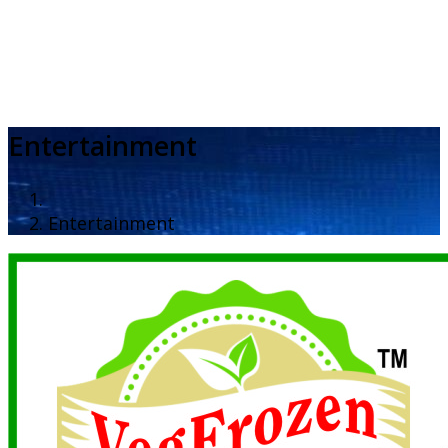
Entertainment
Entertainment