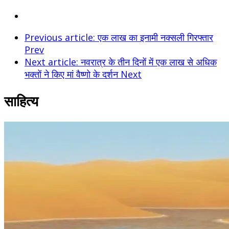
Previous article: एक लाख का इनामी नक्सली गिरफ्तार
Prev
Next article: नवरात्र के तीन दिनों में एक लाख से अधिक
भक्तों ने किए मां वैष्णो के दर्शन
Next
साहित्य