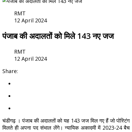
RMT
12 April 2024
पंजाब की अदालतों को मिले 143 नए जज
RMT
12 April 2024
Share:
चंडीगढ़ । पंजाब की अदालतों को यह 143 जज मिल गए हैं जो पोस्टिंग
मिलते ही अपना पद संभाल लेंगे। न्यायिक अकादमी में 2023-24 बैच