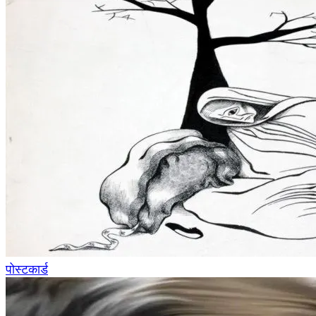
पोस्टकार्ड