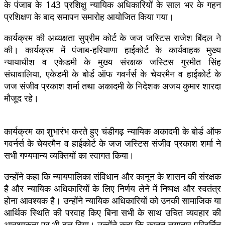
के पंजाब के 143 प्रशिक्षु न्यायिक अधिकारियों के साल भर के गहन
प्रशिक्षण के बाद समापन समारोह आयोजित किया गया।
कार्यक्रम की अध्यक्षता सुप्रीम कोर्ट के जज जस्टिस राजेश बिंदल ने
की। कार्यक्रम में पंजाब-हरियाणा हाईकोर्ट के कार्यवाहक मुख्य
न्यायाधीश व एकेडमी के मुख्य संरक्षक जस्टिस गुरमीत सिंह
संधावालिया, एकेडमी के बोर्ड ऑफ गवर्नर्स के चेयरमैन व हाईकोर्ट के
जज संजीव प्रकाश शर्मा तथा अकादमी के निदेशक अजय कुमार शारदा
मौजूद रहे।
कार्यक्रम का शुभारंभ करते हुए चंडीगढ़ न्यायिक अकादमी के बोर्ड ऑफ
गवर्नर्स के चेयरमैन व हाईकोर्ट के जज जस्टिस संजीव प्रकाश शर्मा ने
सभी गण्यमान्य व्यक्तियों का स्वागत किया।
उन्होंने कहा कि न्यायपालिका संविधान और कानून के शासन की संरक्षक
है और न्यायिक अधिकारियों के लिए निर्णय लेने में निष्पक्ष और स्वतंत्र
होना आवश्यक है। उन्होंने न्यायिक अधिकारियों को उनकी सामाजिक या
आर्थिक स्थिति की परवाह किए बिना सभी के साथ उचित व्यवहार की
आवश्यकता पर भी बल दिया। उन्होंने कहा कि कानून लगातार परिवर्तित