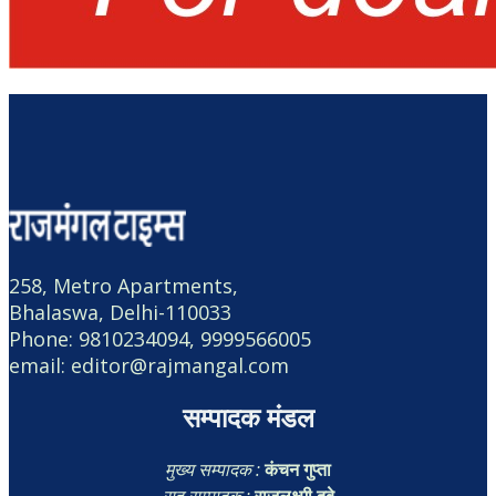
258, Metro Apartments,
Bhalaswa, Delhi-110033
Phone: 9810234094, 9999566005
email: editor@rajmangal.com
सम्पादक मंडल
मुख्य सम्पादक :
कंचन गुप्ता