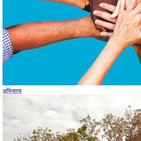
अभिजात्य