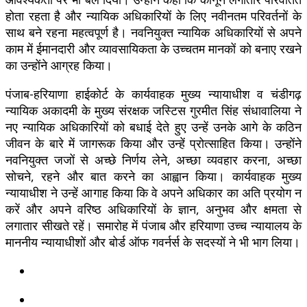
होता रहता है और न्यायिक अधिकारियों के लिए नवीनतम परिवर्तनों के
साथ बने रहना महत्वपूर्ण है। नवनियुक्त न्यायिक अधिकारियों से अपने
काम में ईमानदारी और व्यावसायिकता के उच्चतम मानकों को बनाए रखने
का उन्होंने आग्रह किया।
पंजाब-हरियाणा हाईकोर्ट के कार्यवाहक मुख्य न्यायाधीश व चंडीगढ़
न्यायिक अकादमी के मुख्य संरक्षक जस्टिस गुरमीत सिंह संधावालिया ने
नए न्यायिक अधिकारियों को बधाई देते हुए उन्हें उनके आगे के कठिन
जीवन के बारे में जागरूक किया और उन्हें प्रोत्साहित किया। उन्होंने
नवनियुक्त जजों से अच्छे निर्णय लेने, अच्छा व्यवहार करना, अच्छा
सोचने, रहने और बात करने का आह्वान किया। कार्यवाहक मुख्य
न्यायाधीश ने उन्हें आगाह किया कि वे अपने अधिकार का अति प्रयोग न
करें और अपने वरिष्ठ अधिकारियों के ज्ञान, अनुभव और क्षमता से
लगातार सीखते रहें। समारोह में पंजाब और हरियाणा उच्च न्यायालय के
माननीय न्यायाधीशों और बोर्ड ऑफ गवर्नर्स के सदस्यों ने भी भाग लिया।