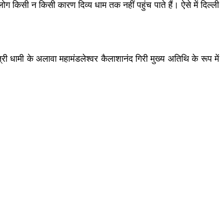
लोग किसी न किसी कारण दिव्य धाम तक नहीं पहुंच पाते हैं। ऐसे में दिल्ली
री धामी के अलावा महामंडलेश्वर कैलाशानंद गिरी मुख्य अतिथि के रूप में