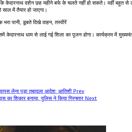
या कि केदारनाथ दर्शन छह महीने बर्फ के चलते नहीं हो सकते। वहीं बहुत से 
 दो साल में तैयार हो जाएगा।
 भरा पानी, डूबते दिखे वाहन, तस्वीरें
ं केदारनाथ धाम से लाई गई शिला का पूजन होगा। कार्यक्रम में मुख्यमंत्
ो वापस लेना पड़ा तबादला आदेश: आतिशी
Prev
हवस का शिकार बनाया, पुलिस ने किया गिरफ्तार
Next