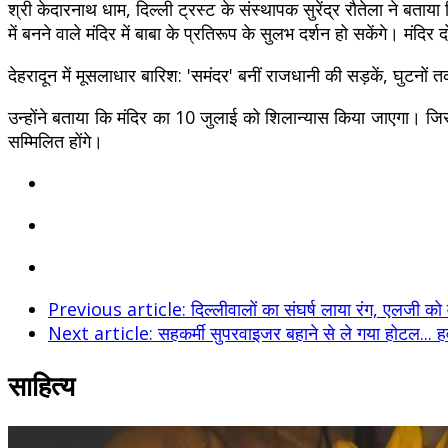
श्री केदारनाथ धाम, दिल्ली ट्रस्ट के संस्थापक सुरेंद्र राैतेला ने बता
में बनने वाले मंदिर में बाबा के प्रतिरूप के सुलभ दर्शन हो सकेंगे। मंदिर
देहरादून में मूसलाधार बारिश: 'समंदर' बनीं राजधानी की सड़कें, घुटनों तक
उन्होंने बताया कि मंदिर का 10 जुलाई को शिलान्यास किया जाएगा। जिसमे
सम्मिलित होंगे।
Previous article: दिल्लीवालों का संघर्ष लाया रंग, एलजी क
Next article: सहकर्मी सुपरवाइजर बहाने से ले गया होटल... 
साहित्य