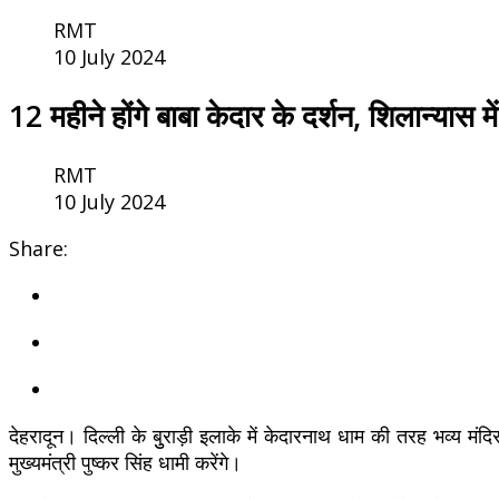
RMT
10 July 2024
12 महीने होंगे बाबा केदार के दर्शन, शिलान्यास मे
RMT
10 July 2024
Share:
देहरादून। दिल्ली के बुुराड़ी इलाके में केदारनाथ धाम की तरह भव्य म
मुख्यमंत्री पुष्कर सिंह धामी करेंगे।