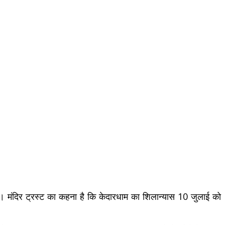
ेंगे। मंदिर ट्रस्ट का कहना है कि केदारधाम का शिलान्यास 10 जुलाई को