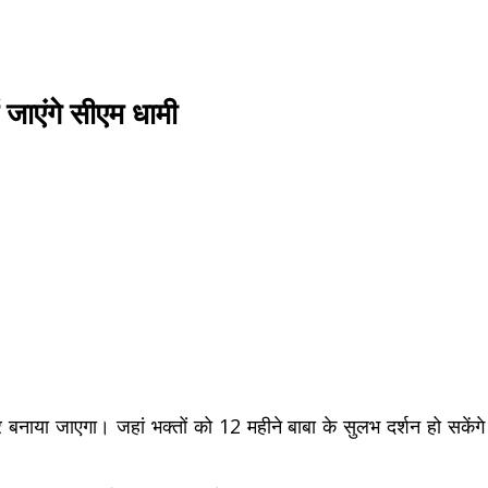
ं जाएंगे सीएम धामी
ंदिर बनाया जाएगा। जहां भक्तों को 12 महीने बाबा के सुलभ दर्शन हो सक