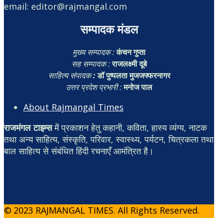
email: editor@rajmangal.com
सम्पादक मंडल
मुख्य सम्पादक :
कंचन गुप्ता
सह सम्पादक :
राजलक्ष्मी दूबे
साहित्य संपादक
:
डॉ पुष्पलता मुजजफ्फरनागर
उत्तर प्रदेश प्रभारी :
मनोज पाल
About Rajmangal Times
राजमंगल टाइम्स
में प्रकाशन हेतु कहानी, कविता, हास्य व्यंग्य, नाटक
तथा अन्य साहित्य, संस्कृति, परिवार, स्वास्थ्य, पर्यटन, चित्रकला तथा
बाल साहित्य से संबंधित हिंदी रचनाएँ आमंत्रित है।
© 2023 RAJMANGAL TIMES. All Rights Reserved.